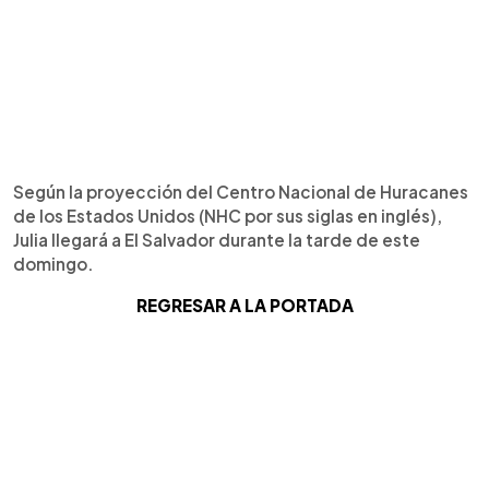
Según la proyección del Centro Nacional de Huracanes
de los Estados Unidos (NHC por sus siglas en inglés),
Julia llegará a El Salvador durante la tarde de este
domingo.
REGRESAR A LA PORTADA