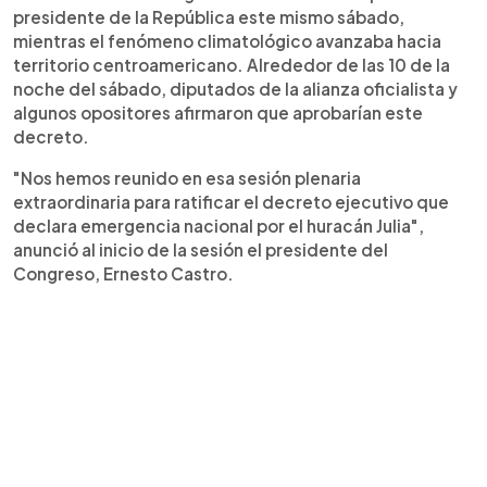
presidente de la República este mismo sábado,
mientras el fenómeno climatológico avanzaba hacia
territorio centroamericano. Alrededor de las 10 de la
noche del sábado, diputados de la alianza oficialista y
algunos opositores afirmaron que aprobarían este
decreto.
"Nos hemos reunido en esa sesión plenaria
extraordinaria para ratificar el decreto ejecutivo que
declara emergencia nacional por el huracán Julia",
anunció al inicio de la sesión el presidente del
Congreso, Ernesto Castro.