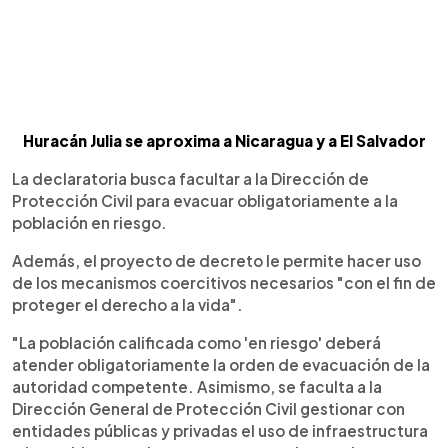
Huracán Julia se aproxima a Nicaragua y a El Salvador
La declaratoria busca facultar a la Dirección de
Protección Civil para evacuar obligatoriamente a la
población en riesgo.
Además, el proyecto de decreto le permite hacer uso
de los mecanismos coercitivos necesarios "con el fin de
proteger el derecho a la vida".
"La población calificada como 'en riesgo' deberá
atender obligatoriamente la orden de evacuación de la
autoridad competente. Asimismo, se faculta a la
Dirección General de Protección Civil gestionar con
entidades públicas y privadas el uso de infraestructura