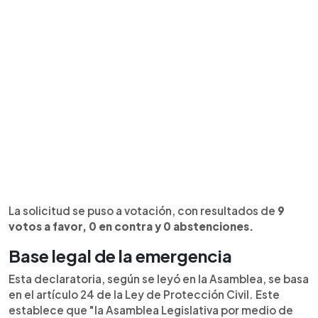
La solicitud se puso a votación, con resultados de
9
votos a favor, 0 en contra y 0 abstenciones.
Base legal de la emergencia
Esta declaratoria, según se leyó en la Asamblea, se basa
en el artículo 24 de la Ley de Protección Civil. Este
establece que "la Asamblea Legislativa por medio de