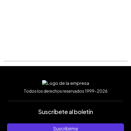
Todos los derechos reservados 1999-2026
Suscríbete al boletín
Suscribirme