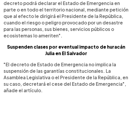
decreto podrá declarar el Estado de Emergencia en
parte o en todo el territorio nacional, mediante petición
que al efecto le dirigirá el Presidente de la República,
cuando el riesgo o peligro provocado por un desastre
para las personas, sus bienes, servicios públicos o
ecosistemas lo ameriten".
Suspenden clases por eventual impacto de huracán
Julia en El Salvador
"El decreto de Estado de Emergencia no implica la
suspensión de las garantías constitucionales. La
Asamblea Legislativa o el Presidente de la República, en
su caso, decretará el cese del Estado de Emergencia",
añade el artículo.