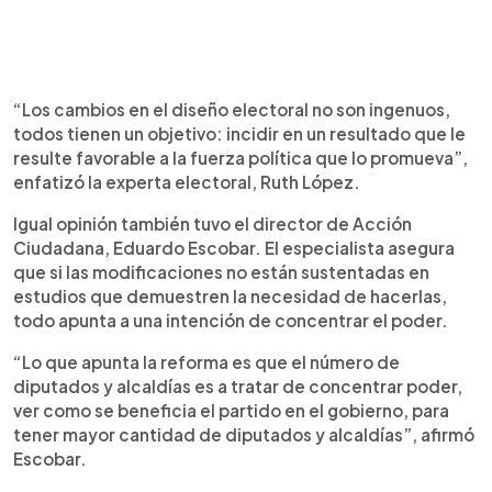
“Los cambios en el diseño electoral no son ingenuos,
todos tienen un objetivo: incidir en un resultado que le
resulte favorable a la fuerza política que lo promueva”,
enfatizó la experta electoral, Ruth López.
Igual opinión también tuvo el director de Acción
Ciudadana, Eduardo Escobar. El especialista asegura
que si las modificaciones no están sustentadas en
estudios que demuestren la necesidad de hacerlas,
todo apunta a una intención de concentrar el poder.
“Lo que apunta la reforma es que el número de
diputados y alcaldías es a tratar de concentrar poder,
ver como se beneficia el partido en el gobierno, para
tener mayor cantidad de diputados y alcaldías”, afirmó
Escobar.