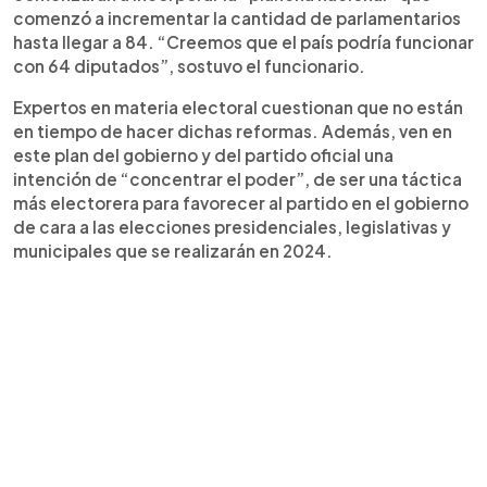
comenzó a incrementar la cantidad de parlamentarios
hasta llegar a 84. “Creemos que el país podría funcionar
con 64 diputados”, sostuvo el funcionario.
Expertos en materia electoral cuestionan que no están
en tiempo de hacer dichas reformas. Además, ven en
este plan del gobierno y del partido oficial una
intención de “concentrar el poder”, de ser una táctica
más electorera para favorecer al partido en el gobierno
de cara a las elecciones presidenciales, legislativas y
municipales que se realizarán en 2024.