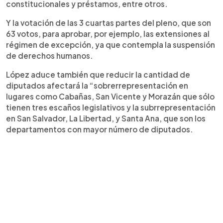
constitucionales y préstamos, entre otros.
Y la votación de las 3 cuartas partes del pleno, que son
63 votos, para aprobar, por ejemplo, las extensiones al
régimen de excepción, ya que contempla la suspensión
de derechos humanos.
López aduce también que reducir la cantidad de
diputados afectará la “sobrerrepresentación en
lugares como Cabañas, San Vicente y Morazán que sólo
tienen tres escaños legislativos y la subrrepresentación
en San Salvador, La Libertad, y Santa Ana, que son los
departamentos con mayor número de diputados.