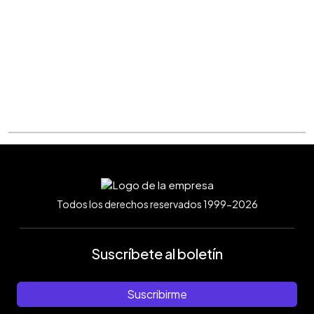
Todos los derechos reservados 1999-2026
Suscríbete al boletín
Suscribirme