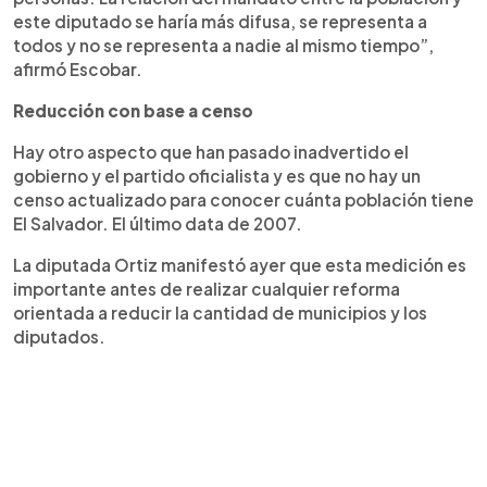
este diputado se haría más difusa, se representa a
todos y no se representa a nadie al mismo tiempo”,
afirmó Escobar.
Reducción con base a censo
Hay otro aspecto que han pasado inadvertido el
gobierno y el partido oficialista y es que no hay un
censo actualizado para conocer cuánta población tiene
El Salvador. El último data de 2007.
La diputada Ortiz manifestó ayer que esta medición es
importante antes de realizar cualquier reforma
orientada a reducir la cantidad de municipios y los
diputados.