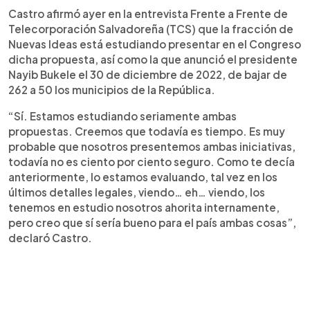
Castro afirmó ayer en la entrevista Frente a Frente de
Telecorporación Salvadoreña (TCS) que la fracción de
Nuevas Ideas está estudiando presentar en el Congreso
dicha propuesta, así como la que anunció el presidente
Nayib Bukele el 30 de diciembre de 2022, de bajar de
262 a 50 los municipios de la República.
“Sí. Estamos estudiando seriamente ambas
propuestas. Creemos que todavía es tiempo. Es muy
probable que nosotros presentemos ambas iniciativas,
todavía no es ciento por ciento seguro. Como te decía
anteriormente, lo estamos evaluando, tal vez en los
últimos detalles legales, viendo… eh… viendo, los
tenemos en estudio nosotros ahorita internamente,
pero creo que sí sería bueno para el país ambas cosas”,
declaró Castro.