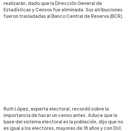
realizarán, dado que la Dirección General de
Estadísticas y Censos fue eliminada. Sus atribuciones
fueron trasladadas al Banco Central de Reserva (BCR).
Ruth López, experta electoral, recordó sobre la
importancia de hacer un censo antes. Aduce que la
base del sistema electoral es la población, dijo que no
es igual a los electores, mayores de 18 años y con DUI.