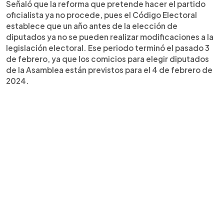
Señaló que la reforma que pretende hacer el partido
oficialista ya no procede, pues el Código Electoral
establece que un año antes de la elección de
diputados ya no se pueden realizar modificaciones a la
legislación electoral. Ese periodo terminó el pasado 3
de febrero, ya que los comicios para elegir diputados
de la Asamblea están previstos para el 4 de febrero de
2024.