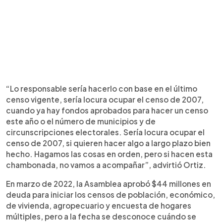
“Lo responsable sería hacerlo con base en el último
censo vigente, sería locura ocupar el censo de 2007,
cuando ya hay fondos aprobados para hacer un censo
este año o el número de municipios y de
circunscripciones electorales. Sería locura ocupar el
censo de 2007, si quieren hacer algo a largo plazo bien
hecho. Hagamos las cosas en orden, pero si hacen esta
chambonada, no vamos a acompañar”, advirtió Ortiz.
En marzo de 2022, la Asamblea aprobó $44 millones en
deuda para iniciar los censos de población, económico,
de vivienda, agropecuario y encuesta de hogares
múltiples, pero a la fecha se desconoce cuándo se