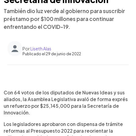
También dio luz verde al gobierno para suscribir
préstamo por $100 millones para continuar
enfrentando el COVID-19.
Por
Liseth Alas
Publicado el 29 de junio de 2022
0:00
►
Escuchar artículo
Con 64 votos de los diputados de Nuevas Ideas y sus
aliados, la Asamblea Legislativa avaló de forma exprés
un refuerzo por $25,145,000 para la Secretaría de
Innovación.
Los legisladores aprobaron con dispensa de trámite
reformas al Presupuesto 2022 para reorientar la