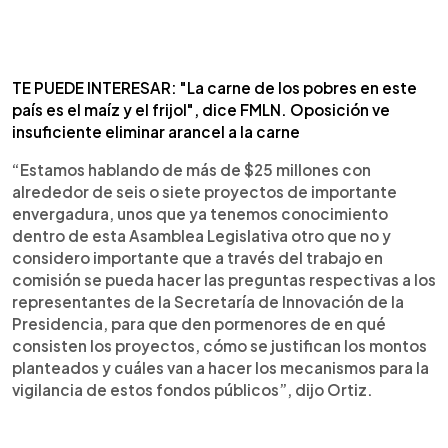
TE PUEDE INTERESAR: "La carne de los pobres en este
país es el maíz y el frijol", dice FMLN. Oposición ve
insuficiente eliminar arancel a la carne
“Estamos hablando de más de $25 millones con
alrededor de seis o siete proyectos de importante
envergadura, unos que ya tenemos conocimiento
dentro de esta Asamblea Legislativa otro que no y
considero importante que a través del trabajo en
comisión se pueda hacer las preguntas respectivas a los
representantes de la Secretaría de Innovación de la
Presidencia, para que den pormenores de en qué
consisten los proyectos, cómo se justifican los montos
planteados y cuáles van a hacer los mecanismos para la
vigilancia de estos fondos públicos”, dijo Ortiz.