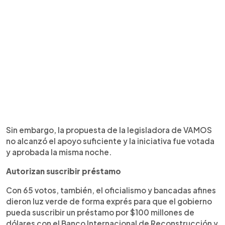
Sin embargo, la propuesta de la legisladora de VAMOS
no alcanzó el apoyo suficiente y la iniciativa fue votada
y aprobada la misma noche.
Autorizan suscribir préstamo
Con 65 votos, también, el oficialismo y bancadas afines
dieron luz verde de forma exprés para que el gobierno
pueda suscribir un préstamo por $100 millones de
dólares con el Banco Internacional de Reconstrucción y