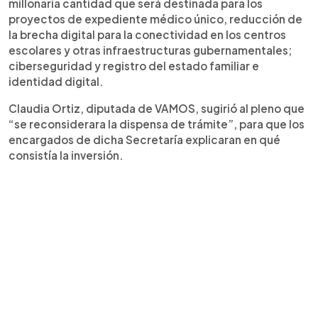
millonaria cantidad que será destinada para los
proyectos de expediente médico único, reducción de
la brecha digital para la conectividad en los centros
escolares y otras infraestructuras gubernamentales;
ciberseguridad y registro del estado familiar e
identidad digital.
Claudia Ortiz, diputada de VAMOS, sugirió al pleno que
“se reconsiderara la dispensa de trámite”, para que los
encargados de dicha Secretaría explicaran en qué
consistía la inversión.