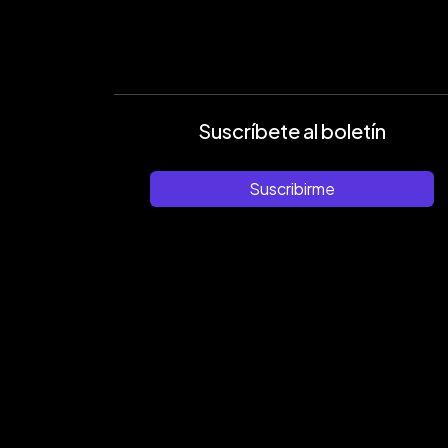
Suscríbete al boletín
Suscribirme