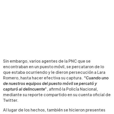
Sin embargo, varios agentes de la PNC que se
encontraban en un puesto móvil, se percataron de lo
que estaba ocurriendo y le dieron persecución a Lara
Romero, hasta hacer efectiva su captura.
"Cuando uno
de nuestros equipos del puesto móvil se percató y
capturó al delincuente
", afirmó la Policía Nacional,
mediante su reporte compartido en su cuenta oficial de
Twitter.
Al lugar de los hechos, también se hicieron presentes