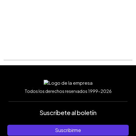
Todos los derechos reservados 1999-2026
Suscríbete al boletín
Suscribirme