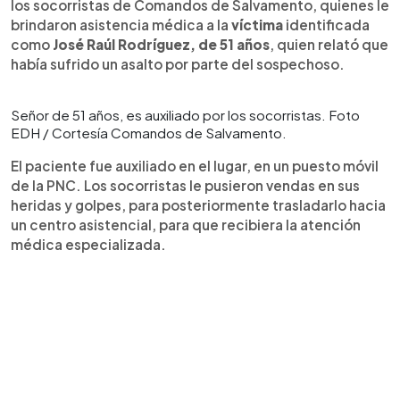
los socorristas de Comandos de Salvamento, quienes le
brindaron asistencia médica a la
víctima
identificada
como
José Raúl Rodríguez, de 51 años
, quien relató que
había sufrido un asalto por parte del sospechoso.
Señor de 51 años, es auxiliado por los socorristas. Foto
EDH / Cortesía Comandos de Salvamento.
El paciente fue auxiliado en el lugar, en un puesto móvil
de la PNC. Los socorristas le pusieron vendas en sus
heridas y golpes, para posteriormente trasladarlo hacia
un centro asistencial, para que recibiera la atención
médica especializada.