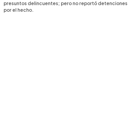
presuntos delincuentes; pero no reportó detenciones
por el hecho.