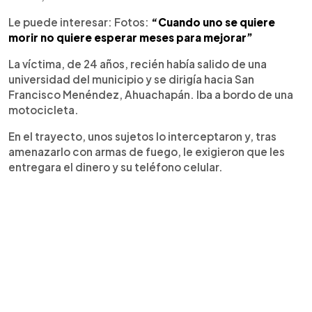
Le puede interesar: Fotos:
“Cuando uno se quiere
morir no quiere esperar meses para mejorar”
La víctima, de 24 años, recién había salido de una
universidad del municipio y se dirigía hacia San
Francisco Menéndez, Ahuachapán. Iba a bordo de una
motocicleta.
En el trayecto, unos sujetos lo interceptaron y, tras
amenazarlo con armas de fuego, le exigieron que les
entregara el dinero y su teléfono celular.