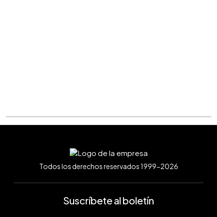
Todos los derechos reservados 1999-2026
Suscríbete al boletín