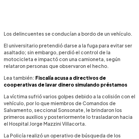
Los delincuentes se conducían a bordo de un vehículo.
El universitario pretendió darse a la fuga para evitar ser
asaltado; sin embargo, perdió el control de la
motocicleta e impactó con una camioneta, según
relataron personas que observaron el hecho.
Lea también:
Fiscalía acusa a directivos de
cooperativas de lavar dinero simulando préstamos
La víctima sufrió varios golpes debido a la colisión con el
vehículo, por lo que miembros de Comandos de
Salvamento, seccional Sonsonate, le brindaron los
primeros auxilios y posteriormente lo trasladaron hacia
el Hospital Jorge Mazzini Villacorta.
La Policía realizó un operativo de búsqueda de los