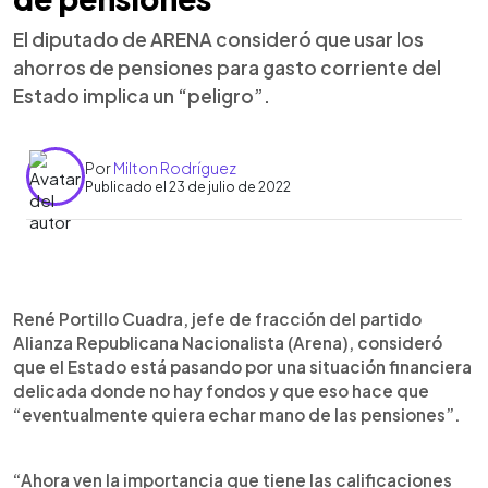
El diputado de ARENA consideró que usar los
ahorros de pensiones para gasto corriente del
Estado implica un “peligro”.
Por
Milton Rodríguez
Publicado el 23 de julio de 2022
0:00
►
Escuchar artículo
René Portillo Cuadra, jefe de fracción del partido
Alianza Republicana Nacionalista (Arena), consideró
que el Estado está pasando por una situación financiera
delicada donde no hay fondos y que eso hace que
“eventualmente quiera echar mano de las pensiones”.
“Ahora ven la importancia que tiene las calificaciones