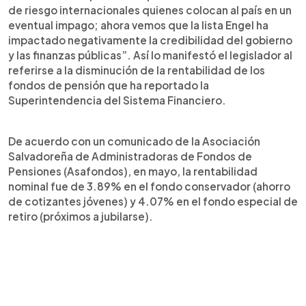
de riesgo internacionales quienes colocan al país en un
eventual impago; ahora vemos que la lista Engel ha
impactado negativamente la credibilidad del gobierno
y las finanzas públicas”. Así lo manifestó el legislador al
referirse a la disminución de la rentabilidad de los
fondos de pensión que ha reportado la
Superintendencia del Sistema Financiero.
De acuerdo con un comunicado de la Asociación
Salvadoreña de Administradoras de Fondos de
Pensiones (Asafondos), en mayo, la rentabilidad
nominal fue de 3.89% en el fondo conservador (ahorro
de cotizantes jóvenes) y 4.07% en el fondo especial de
retiro (próximos a jubilarse).