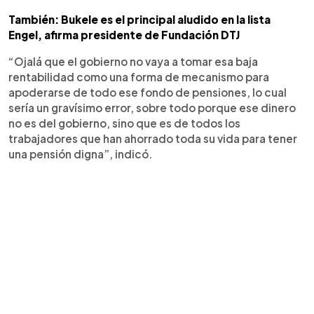
También: Bukele es el principal aludido en la lista
Engel, afirma presidente de Fundación DTJ
“Ojalá que el gobierno no vaya a tomar esa baja
rentabilidad como una forma de mecanismo para
apoderarse de todo ese fondo de pensiones, lo cual
sería un gravísimo error, sobre todo porque ese dinero
no es del gobierno, sino que es de todos los
trabajadores que han ahorrado toda su vida para tener
una pensión digna”, indicó.