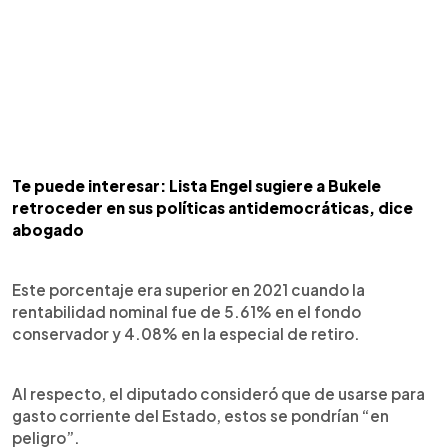
Te puede interesar: Lista Engel sugiere a Bukele
retroceder en sus políticas antidemocráticas, dice
abogado
Este porcentaje era superior en 2021 cuando la
rentabilidad nominal fue de 5.61% en el fondo
conservador y 4.08% en la especial de retiro.
Al respecto, el diputado consideró que de usarse para
gasto corriente del Estado, estos se pondrían “en
peligro”.