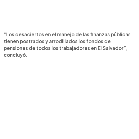
“Los desaciertos en el manejo de las finanzas públicas
tienen postrados y arrodillados los fondos de
pensiones de todos los trabajadores en El Salvador”,
concluyó.