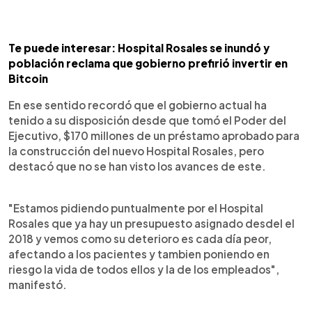
Te puede interesar: Hospital Rosales se inundó y
población reclama que gobierno prefirió invertir en
Bitcoin
En ese sentido recordó que el gobierno actual ha
tenido a su disposición desde que tomó el Poder del
Ejecutivo, $170 millones de un préstamo aprobado para
la construcción del nuevo Hospital Rosales, pero
destacó que no se han visto los avances de este.
"Estamos pidiendo puntualmente por el Hospital
Rosales que ya hay un presupuesto asignado desdel el
2018 y vemos como su deterioro es cada día peor,
afectando a los pacientes y tambien poniendo en
riesgo la vida de todos ellos y la de los empleados",
manifestó.