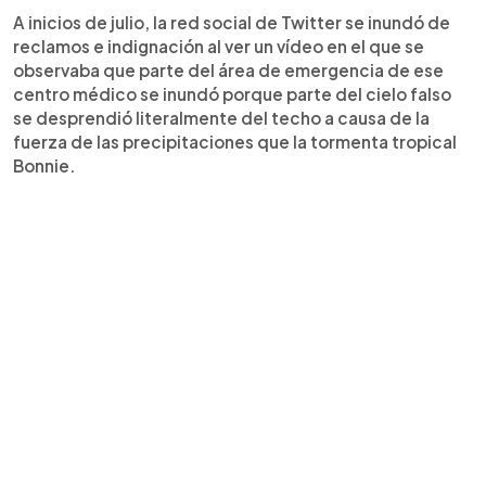
A inicios de julio, la red social de Twitter se inundó de
reclamos e indignación al ver un vídeo en el que se
observaba que parte del área de emergencia de ese
centro médico se inundó porque parte del cielo falso
se desprendió literalmente del techo a causa de la
fuerza de las precipitaciones que la tormenta tropical
Bonnie.