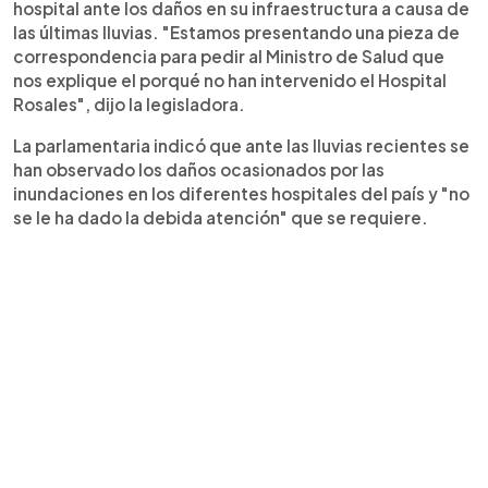
hospital ante los daños en su infraestructura a causa de
las últimas lluvias. "Estamos presentando una pieza de
correspondencia para pedir al Ministro de Salud que
nos explique el porqué no han intervenido el Hospital
Rosales", dijo la legisladora.
La parlamentaria indicó que ante las lluvias recientes se
han observado los daños ocasionados por las
inundaciones en los diferentes hospitales del país y "no
se le ha dado la debida atención" que se requiere.