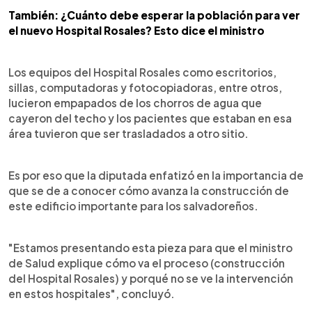
También: ¿Cuánto debe esperar la población para ver
el nuevo Hospital Rosales? Esto dice el ministro
Los equipos del Hospital Rosales como escritorios,
sillas, computadoras y fotocopiadoras, entre otros,
lucieron empapados de los chorros de agua que
cayeron del techo y los pacientes que estaban en esa
área tuvieron que ser trasladados a otro sitio.
Es por eso que la diputada enfatizó en la importancia de
que se de a conocer cómo avanza la construcción de
este edificio importante para los salvadoreños.
"Estamos presentando esta pieza para que el ministro
de Salud explique cómo va el proceso (construcción
del Hospital Rosales) y porqué no se ve la intervención
en estos hospitales", concluyó.