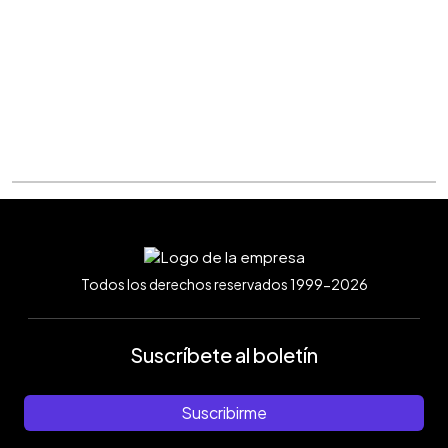
Todos los derechos reservados 1999-2026
Suscríbete al boletín
Suscribirme