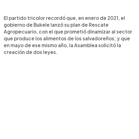
El partido tricolor recordó que, en enero de 2021, el
gobierno de Bukele lanzó su plan de Rescate
Agropecuario, con el que prometió dinamizar al sector
que produce los alimentos de los salvadoreños; y que
en mayo de ese mismo año, la Asamblea solicitó la
creación de dos leyes.