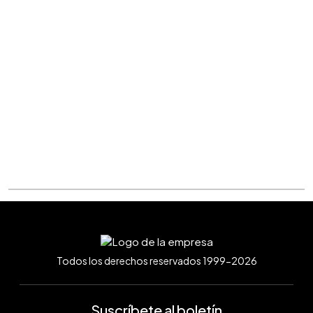
Todos los derechos reservados 1999-2026
Suscríbete al boletín