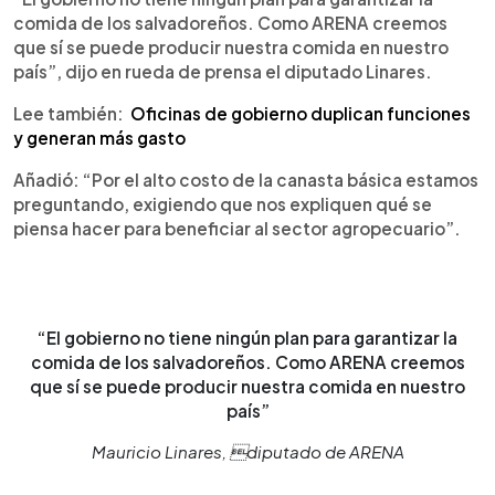
comida de los salvadoreños. Como ARENA creemos
que sí se puede producir nuestra comida en nuestro
país”, dijo en rueda de prensa el diputado Linares.
Lee también:
Oficinas de gobierno duplican funciones
y generan más gasto
Añadió: “Por el alto costo de la canasta básica estamos
preguntando, exigiendo que nos expliquen qué se
piensa hacer para beneficiar al sector agropecuario”.
“El gobierno no tiene ningún plan para garantizar la
comida de los salvadoreños. Como ARENA creemos
que sí se puede producir nuestra comida en nuestro
país”
Mauricio Linares, diputado de ARENA