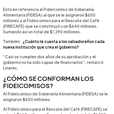
Esto en referencia al Fideicomiso de Soberanía
Alimentaria (FIDESA) al que se le asignaron $650
millones y al Fideicomiso para el Rescate del Café
(FIRECAFE) que se constituyó con $640 millones.
Sumando así un total de $1,290 millones.
También:
¿Cuánto le cuesta a los salvadoreños cada
nueva institución que crea el gobierno?
“Casi se cumplen dos años de su aprobación y el
gobierno no ha sido capaz de financiarlos”, remarcó
Linares.
¿CÓMO SE CONFORMAN LOS
FIDEICOMISOS?
Al Fideicomiso de Soberanía Alimentaria (FIDESA) se le
asignaron $650 millones.
Al Fideicomiso para el Rescate del Café (FIRECAFE) se