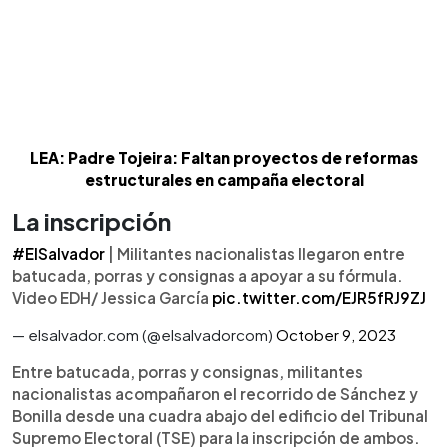
LEA: Padre Tojeira: Faltan proyectos de reformas
estructurales en campaña electoral
La inscripción
#ElSalvador
| Militantes nacionalistas llegaron entre
batucada, porras y consignas a apoyar a su fórmula.
Video EDH/ Jessica García
pic.twitter.com/EJR5fRJ9ZJ
— elsalvador.com (@elsalvadorcom)
October 9, 2023
Entre batucada, porras y consignas, militantes
nacionalistas acompañaron el recorrido de Sánchez y
Bonilla desde una cuadra abajo del edificio del Tribunal
Supremo Electoral (TSE) para la inscripción de ambos.