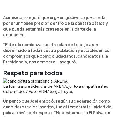
Asimismo, aseguró que urge un gobierno que pueda
poner un “buen precio” dentro de la canasta básica y
que pueda estar más presente en la parte de la
educación.
“Este día comienza nuestro plan de trabajo a ser
diseminado a toda nuestra población y establecer los
compromisos que como ciudadanos, candidatos a la
Presidencia, nos compete”, aseguró.
Respeto para todos
La fórmula presidencial de ARENA, junto a simpatizantes
del partido. / Foto EDH/ Jorge Reyes
Un punto que Joel enfocó, según su declaración como
candidato recién inscrito, fue el fomentar la unidad de
país a través del respeto: “Necesitamos un El Salvador