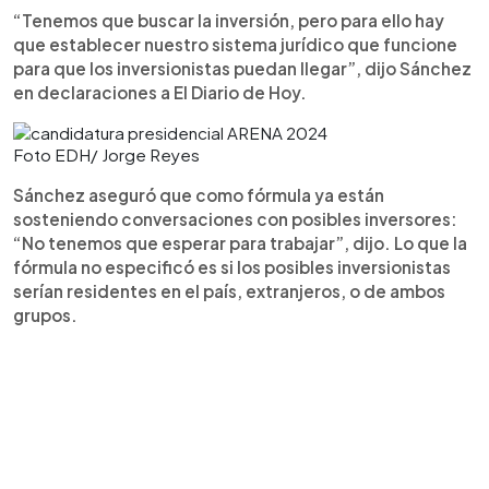
“Tenemos que buscar la inversión, pero para ello hay
que establecer nuestro sistema jurídico que funcione
para que los inversionistas puedan llegar”, dijo Sánchez
en declaraciones a El Diario de Hoy.
Foto EDH/ Jorge Reyes
Sánchez aseguró que como fórmula ya están
sosteniendo conversaciones con posibles inversores:
“No tenemos que esperar para trabajar”, dijo. Lo que la
fórmula no especificó es si los posibles inversionistas
serían residentes en el país, extranjeros, o de ambos
grupos.