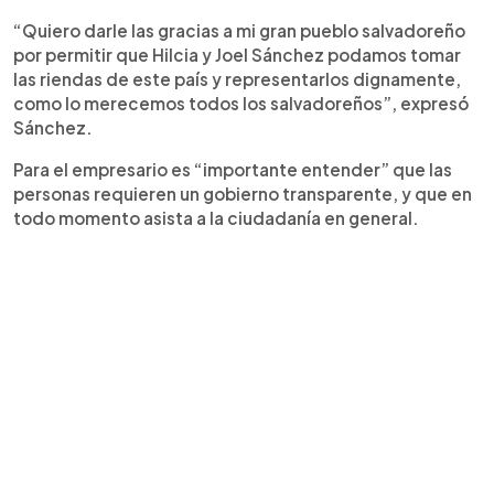
“Quiero darle las gracias a mi gran pueblo salvadoreño
por permitir que Hilcia y Joel Sánchez podamos tomar
las riendas de este país y representarlos dignamente,
como lo merecemos todos los salvadoreños”, expresó
Sánchez.
Para el empresario es “importante entender” que las
personas requieren un gobierno transparente, y que en
todo momento asista a la ciudadanía en general.