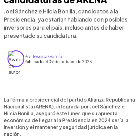
Joel Sánchez e Hilcia Bonilla, candidatos a la
Presidencia, ya estarían hablando con posibles
inversores para el país, incluso antes de haber
presentado su candidatura.
Por
Jessica García
Publicado el 09 de octubre de 2023
0:00
►
Escuchar artículo
La fórmula presidencial del partido Alianza Republicana
Nacionalista (ARENA), integrada por Joel Sánchez e
Hilcia Bonilla, aseguró este lunes que su apuesta
económica de llegar a la Presidencia en 2024 sería la
inversión y el mantener y seguridad jurídica en la
nación.