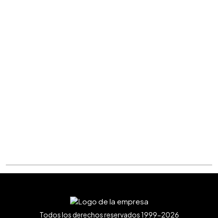
Todos los derechos reservados 1999-2026