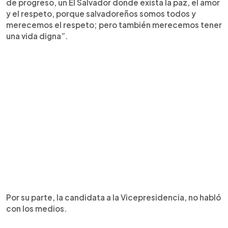
de progreso, un El Salvador donde exista la paz, el amor
y el respeto, porque salvadoreños somos todos y
merecemos el respeto; pero también merecemos tener
una vida digna”.
Por su parte, la candidata a la Vicepresidencia, no habló
con los medios.