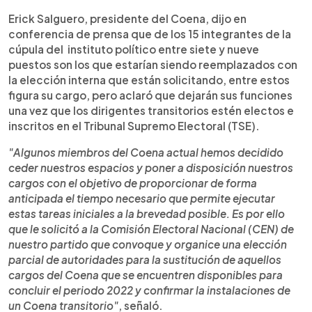
Erick Salguero, presidente del Coena, dijo en
conferencia de prensa que de los 15 integrantes de la
cúpula del instituto político entre siete y nueve
puestos son los que estarían siendo reemplazados con
la elección interna que están solicitando, entre estos
figura su cargo, pero aclaró que dejarán sus funciones
una vez que los dirigentes transitorios estén electos e
inscritos en el Tribunal Supremo Electoral (TSE).
"Algunos miembros del Coena actual hemos decidido
ceder nuestros espacios y poner a disposición nuestros
cargos con el objetivo de proporcionar de forma
anticipada el tiempo necesario que permite ejecutar
estas tareas iniciales a la brevedad posible. Es por ello
que le solicitó a la Comisión Electoral Nacional (CEN) de
nuestro partido que convoque y organice una elección
parcial de autoridades para la sustitución de aquellos
cargos del Coena que se encuentren disponibles para
concluir el periodo 2022 y confirmar la instalaciones de
un Coena transitorio"
, señaló.