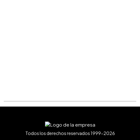
Todos los derechos reservados 1999-2026