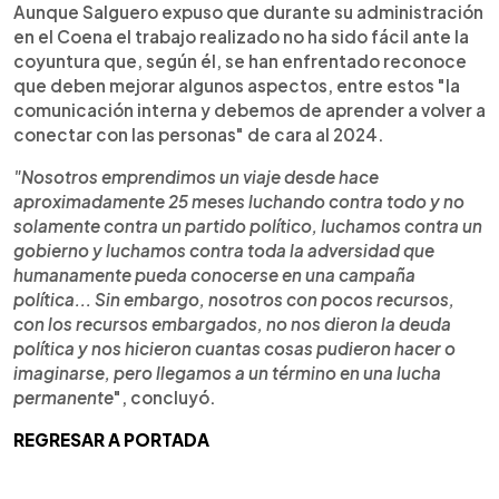
Aunque Salguero expuso que durante su administración
en el Coena el trabajo realizado no ha sido fácil ante la
coyuntura que, según él, se han enfrentado reconoce
que deben mejorar algunos aspectos, entre estos "la
comunicación interna y debemos de aprender a volver a
conectar con las personas" de cara al 2024.
"Nosotros emprendimos un viaje desde hace
aproximadamente 25 meses luchando contra todo y no
solamente contra un partido político, luchamos contra un
gobierno y luchamos contra toda la adversidad que
humanamente pueda conocerse en una campaña
política... Sin embargo, nosotros con pocos recursos,
con los recursos embargados, no nos dieron la deuda
política y nos hicieron cuantas cosas pudieron hacer o
imaginarse, pero llegamos a un término en una lucha
permanente
", concluyó.
REGRESAR A PORTADA