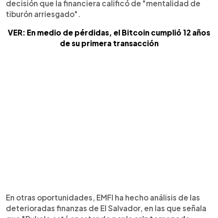
decisión que la financiera calificó de "mentalidad de
tiburón arriesgado".
VER: En medio de pérdidas, el Bitcoin cumplió 12 años
de su primera transacción
En otras oportunidades, EMFI ha hecho análisis de las
deterioradas finanzas de El Salvador, en las que señala