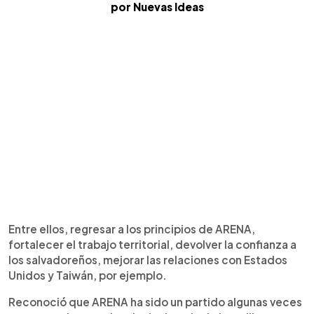
por Nuevas Ideas
Entre ellos, regresar a los principios de ARENA,
fortalecer el trabajo territorial, devolver la confianza a
los salvadoreños, mejorar las relaciones con Estados
Unidos y Taiwán, por ejemplo.
Reconoció que ARENA ha sido un partido algunas veces