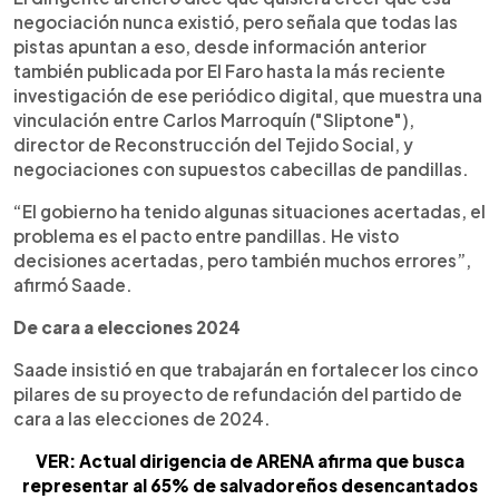
negociación nunca existió, pero señala que todas las
pistas apuntan a eso, desde información anterior
también publicada por El Faro hasta la más reciente
investigación de ese periódico digital, que muestra una
vinculación entre Carlos Marroquín ("Sliptone"),
director de Reconstrucción del Tejido Social, y
negociaciones con supuestos cabecillas de pandillas.
“El gobierno ha tenido algunas situaciones acertadas, el
problema es el pacto entre pandillas. He visto
decisiones acertadas, pero también muchos errores”,
afirmó Saade.
De cara a elecciones 2024
Saade insistió en que trabajarán en fortalecer los cinco
pilares de su proyecto de refundación del partido de
cara a las elecciones de 2024.
VER: Actual dirigencia de ARENA afirma que busca
representar al 65% de salvadoreños desencantados