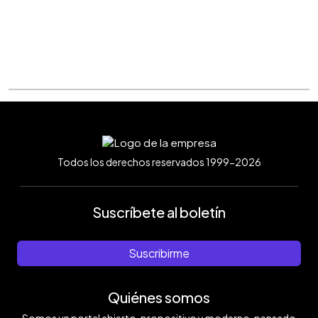
Todos los derechos reservados 1999-2026
Suscríbete al boletín
Suscribirme
Quiénes somos