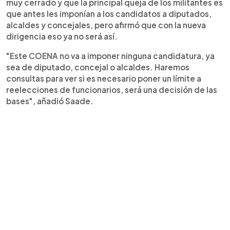
muy cerrado y que la principal queja de los militantes es
que antes les imponían a los candidatos a diputados,
alcaldes y concejales, pero afirmó que con la nueva
dirigencia eso ya no será así.
"Este COENA no va a imponer ninguna candidatura, ya
sea de diputado, concejal o alcaldes. Haremos
consultas para ver si es necesario poner un límite a
reelecciones de funcionarios, será una decisión de las
bases", añadió Saade.