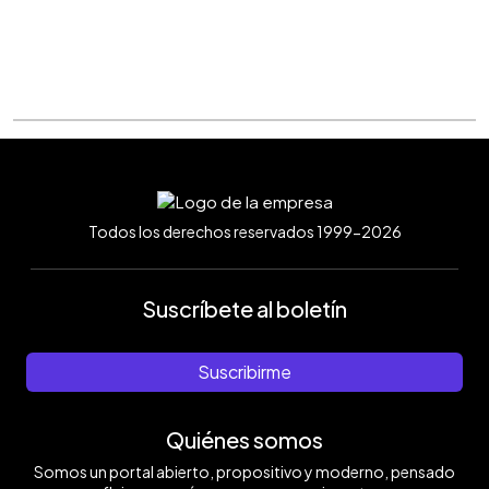
Todos los derechos reservados 1999-2026
Suscríbete al boletín
Suscribirme
Quiénes somos
Somos un portal abierto, propositivo y moderno, pensado