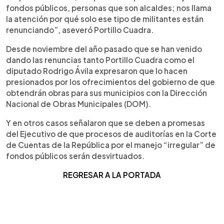
fondos públicos, personas que son alcaldes; nos llama
la atención por qué solo ese tipo de militantes están
renunciando”, aseveró Portillo Cuadra.
Desde noviembre del año pasado que se han venido
dando las renuncias tanto Portillo Cuadra como el
diputado Rodrigo Ávila expresaron que lo hacen
presionados por los ofrecimientos del gobierno de que
obtendrán obras para sus municipios con la Dirección
Nacional de Obras Municipales (DOM).
Y en otros casos señalaron que se deben a promesas
del Ejecutivo de que procesos de auditorías en la Corte
de Cuentas de la República por el manejo “irregular” de
fondos públicos serán desvirtuados.
REGRESAR A LA PORTADA