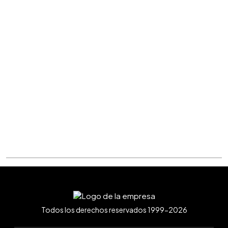
Todos los derechos reservados 1999-2026