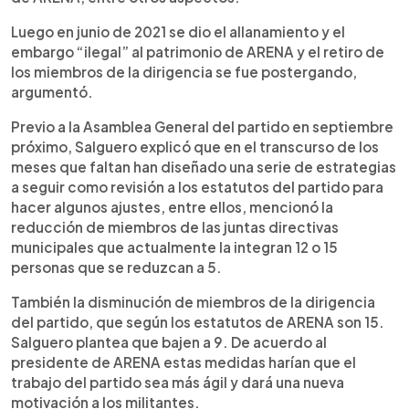
Luego en junio de 2021 se dio el allanamiento y el
embargo “ilegal” al patrimonio de ARENA y el retiro de
los miembros de la dirigencia se fue postergando,
argumentó.
Previo a la Asamblea General del partido en septiembre
próximo, Salguero explicó que en el transcurso de los
meses que faltan han diseñado una serie de estrategias
a seguir como revisión a los estatutos del partido para
hacer algunos ajustes, entre ellos, mencionó la
reducción de miembros de las juntas directivas
municipales que actualmente la integran 12 o 15
personas que se reduzcan a 5.
También la disminución de miembros de la dirigencia
del partido, que según los estatutos de ARENA son 15.
Salguero plantea que bajen a 9. De acuerdo al
presidente de ARENA estas medidas harían que el
trabajo del partido sea más ágil y dará una nueva
motivación a los militantes.