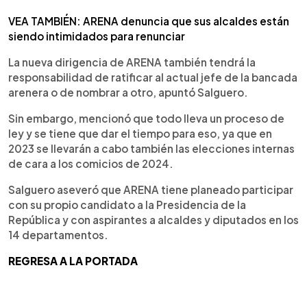
VEA TAMBIÉN: ARENA denuncia que sus alcaldes están
siendo intimidados para renunciar
La nueva dirigencia de ARENA también tendrá la
responsabilidad de ratificar al actual jefe de la bancada
arenera o de nombrar a otro, apuntó Salguero.
Sin embargo, mencionó que todo lleva un proceso de
ley y se tiene que dar el tiempo para eso, ya que en
2023 se llevarán a cabo también las elecciones internas
de cara a los comicios de 2024.
Salguero aseveró que ARENA tiene planeado participar
con su propio candidato a la Presidencia de la
República y con aspirantes a alcaldes y diputados en los
14 departamentos.
REGRESA A LA PORTADA