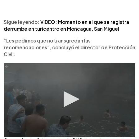
Sigue leyendo:
VIDEO: Momento en el que se registra
derrumbe en turicentro en Moncagua, San Miguel
“Les pedimos que no transgredan las
recomendaciones”, concluyó el director de Protección
Civil.