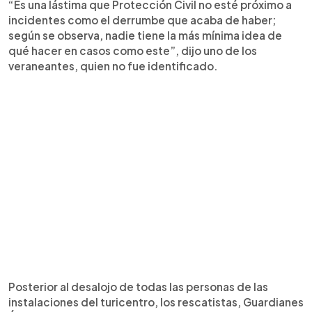
“Es una lástima que Protección Civil no esté próximo a
incidentes como el derrumbe que acaba de haber;
según se observa, nadie tiene la más mínima idea de
qué hacer en casos como este”, dijo uno de los
veraneantes, quien no fue identificado.
Posterior al desalojo de todas las personas de las
instalaciones del turicentro, los rescatistas, Guardianes