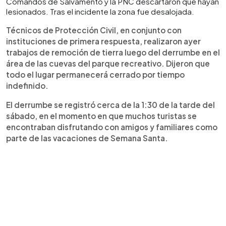
Comandos de Salvamento y la PNC descartaron que hayan
lesionados. Tras el incidente la zona fue desalojada.
Técnicos de Protección Civil, en conjunto con
instituciones de primera respuesta, realizaron ayer
trabajos de remoción de tierra luego del derrumbe en el
área de las cuevas del parque recreativo. Dijeron que
todo el lugar permanecerá cerrado por tiempo
indefinido.
El derrumbe se registró cerca de la 1:30 de la tarde del
sábado, en el momento en que muchos turistas se
encontraban disfrutando con amigos y familiares como
parte de las vacaciones de Semana Santa.