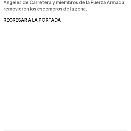
Ángeles de Carretera y miembros de la Fuerza Armada
removieron los escombros de la zona.
REGRESAR A LA PORTADA