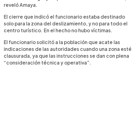
reveló Amaya.
El cierre que indicó el funcionario estaba destinado
solo para la zona del deslizamiento, y no para todo el
centro turístico. En el hecho no hubo víctimas.
El funcionario solicitó a la población que acate las
indicaciones de las autoridades cuando una zona esté
clausurada, ya que las instrucciones se dan con plena
“consideración técnica y operativa”.