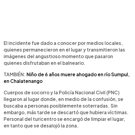
El incidente fue dado a conocer por medios locales,
quienes permanecieron en el lugar y transmitieron las
imágenes del angustioso momento que pasaron
quienes disfrutaban en el balneario.
TAMBIÉN:
Niño de 6 años muere ahogado en río Sumpul,
en Chalatenango
Cuerpos de socorro y la Policía Nacional Civil (PNC)
llegaron al lugar donde, en medio de la confusión, se
buscaba a personas posiblemente soterradas. Sin
embargo, más tarde se descartó que hubiera víctimas.
Personal del turicentro se encargó de limpiar el lugar,
en tanto que se desalojó la zona.