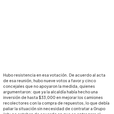
Hubo resistencia en esa votación. De acuerdo al acta
de esa reunión, hubo nueve votos a favor y cinco
concejales que no apoyaron la medida, quienes
argumentaron: que ya la alcaldía había hecho una
inversión de hasta $33,000 en mejorar los camiones
recolectores con la compra de repuestos, lo que debía
paliar la situación sin necesidad de contratar a Grupo