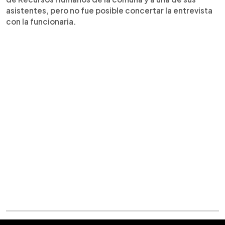
asistentes, pero no fue posible concertar la entrevista
con la funcionaria.