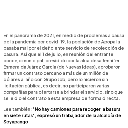
En el panorama de 2021, en medio de problemas a causa
de la pandemia por covid-19, la población de Apopa la
pasaba mal por el deficiente servicio de recolección de
basura. Así que el 1 de julio, en reunión del entrante
concejo municipal, presidido por la alcaldesa Jennifer
Esmeralda Juárez García (de Nuevas Ideas), aprobaron
firmar un contrato cercano a más de un millón de
dólares al año con Grupo Job, pero lo hicieron sin
licitación pública, es decir, no participaron varias
compañías para ofertarse a brindar el servicio, sino que
se le dio el contrato a esta empresa de forma directa.
Lee también:
"No hay camiones para recoger la basura
en siete rutas", expresó un trabajador de la alcaldía de
Soyapango