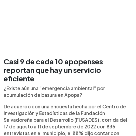
Casi 9 de cada 10 apopenses
reportan que hay un servicio
eficiente
¿Existe aún una “emergencia ambiental” por
acumulación de basura en Apopa?
De acuerdo con una encuesta hecha por el Centro de
Investigación y Estadísticas de la Fundación
Salvadoreña para el Desarrollo (FUSADES), corrida del
17 de agosto a 11 de septiembre de 2022 con 836
entrevistas en el municipio, el 88% dijo contar con