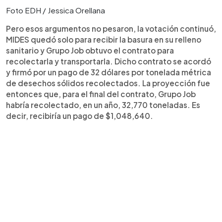
Foto EDH / Jessica Orellana
Pero esos argumentos no pesaron, la votación continuó,
MIDES quedó solo para recibir la basura en su relleno
sanitario y Grupo Job obtuvo el contrato para
recolectarla y transportarla. Dicho contrato se acordó
y firmó por un pago de 32 dólares por tonelada métrica
de desechos sólidos recolectados. La proyección fue
entonces que, para el final del contrato, Grupo Job
habría recolectado, en un año, 32,770 toneladas. Es
decir, recibiría un pago de $1,048,640.