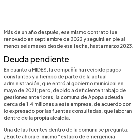
Más de un año después, ese mismo contrato fue
renovado en septiembre de 2022 y seguirá en pie al
menos seis meses desde esa fecha, hasta marzo 2023.
Deuda pendiente
En cuanto a MIDES, la compañía ha recibido pagos
constantes y a tiempo de parte de la actual
administración, que entró al gobierno municipal en
mayo de 2021; pero, debido a deficiente trabajo de
gestiones anteriores, la comuna de Apopa adeuda
cerca de 1.4 millones a esta empresa, de acuerdo con
lo expresado por las fuentes consultadas, que laboran
dentro de la propia alcaldía.
Una de las fuentes dentro de la comuna se pregunta:
¿Existe ahora el mismo “estado de emergencia