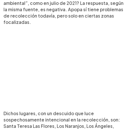
ambiental”, como en julio de 2021? La respuesta, según
la misma fuente, es negativa. Apopa sí tiene problemas
de recolección todavía, pero solo en ciertas zonas
focalizadas.
Dichos lugares, con un descuido que luce
sospechosamente intencional en la recolección, son:
Santa Teresa Las Flores, Los Naranjos, Los Ángeles,