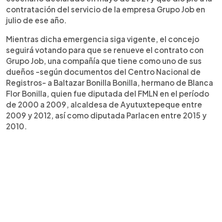
contratación del servicio de la empresa Grupo Job en
julio de ese año.
Mientras dicha emergencia siga vigente, el concejo
seguirá votando para que se renueve el contrato con
Grupo Job, una compañía que tiene como uno de sus
dueños -según documentos del Centro Nacional de
Registros- a Baltazar Bonilla Bonilla, hermano de Blanca
Flor Bonilla, quien fue diputada del FMLN en el período
de 2000 a 2009, alcaldesa de Ayutuxtepeque entre
2009 y 2012, así como diputada Parlacen entre 2015 y
2010.