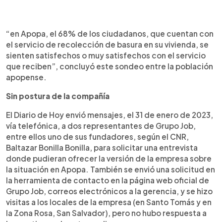
“en Apopa, el 68% de los ciudadanos, que cuentan con
el servicio de recolección de basura en su vivienda, se
sienten satisfechos o muy satisfechos con el servicio
que reciben”, concluyó este sondeo entre la población
apopense.
Sin postura de la compañía
El Diario de Hoy envió mensajes, el 31 de enero de 2023,
vía telefónica, a dos representantes de Grupo Job,
entre ellos uno de sus fundadores, según el CNR,
Baltazar Bonilla Bonilla, para solicitar una entrevista
donde pudieran ofrecer la versión de la empresa sobre
la situación en Apopa. También se envió una solicitud en
la herramienta de contacto en la página web oficial de
Grupo Job, correos electrónicos a la gerencia, y se hizo
visitas a los locales de la empresa (en Santo Tomás y en
la Zona Rosa, San Salvador), pero no hubo respuesta a