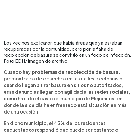
Los vecinos explicaron que había áreas que ya estaban
recuperadas por la comunidad, pero por la falta de
recolección de basura se convirtió en un foco de infección.
Foto EDH/ imagen de archivo
Cuando hay
problemas de recolección de basura,
promontorios de desechos en las calles o colonias o
cuando llegan a tirar basura en sitios no autorizados,
esas denuncias llegan con agilidad a las
redes sociales
,
como ha sido el caso del municipio de Mejicanos; en
donde la alcaldía ha enfrentado está situación en más
de una ocasión.
En dicho municipio, el 45% de los residentes
encuestados respondió que puede ser bastante o