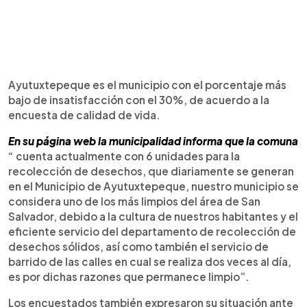
Ayutuxtepeque es el municipio con el porcentaje más
bajo de insatisfacción con el 30%, de acuerdo a la
encuesta de calidad de vida.
En su página web la municipalidad informa que la comuna
“ cuenta actualmente con 6 unidades para la
recolección de desechos, que diariamente se generan
en el Municipio de Ayutuxtepeque, nuestro municipio se
considera uno de los más limpios del área de San
Salvador, debido a la cultura de nuestros habitantes y el
eficiente servicio del departamento de recolección de
desechos sólidos, así como también el servicio de
barrido de las calles en cual se realiza dos veces al día,
es por dichas razones que permanece limpio”.
Los encuestados también expresaron su situación ante