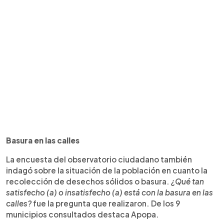
Basura en las calles
La encuesta del observatorio ciudadano también
indagó sobre la situación de la población en cuanto la
recolección de desechos sólidos o basura.
¿Qué tan
satisfecho (a) o insatisfecho (a) está con la basura en las
calles?
fue la pregunta que realizaron. De los 9
municipios consultados destaca Apopa.