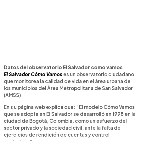
Datos del observatorio El Salvador como vamos
El Salvador Cómo Vamos
es un observatorio ciudadano
que monitorea la calidad de vida en el área urbana de
los municipios del Área Metropolitana de San Salvador
(AMSS).
En s u página web explica que: “El modelo Cómo Vamos
que se adopta en El Salvador se desarrolló en 1998 en la
ciudad de Bogotá, Colombia, como un esfuerzo del
sector privado y la sociedad civil, ante la falta de
ejercicios de rendición de cuentas y control