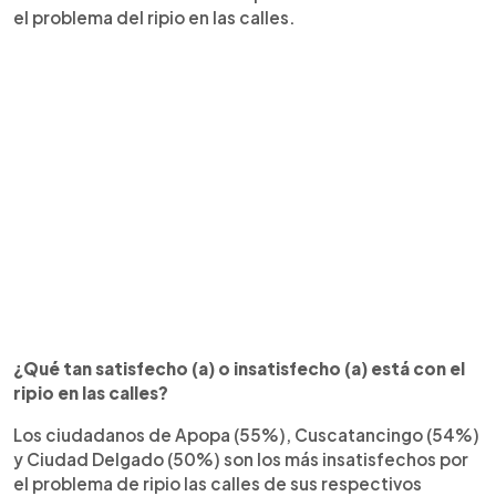
el problema del ripio en las calles.
¿Qué tan satisfecho (a) o insatisfecho (a) está con el
ripio en las calles?
Los ciudadanos de Apopa (55%), Cuscatancingo (54%)
y Ciudad Delgado (50%) son los más insatisfechos por
el problema de ripio las calles de sus respectivos