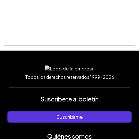
Todos los derechos reservados 1999-2026
Suscríbete al boletín
Suscribirme
Quiénes somos