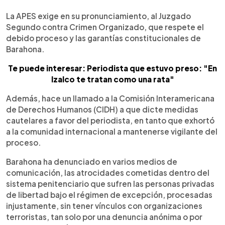
La APES exige en su pronunciamiento, al Juzgado
Segundo contra Crimen Organizado, que respete el
debido proceso y las garantías constitucionales de
Barahona.
Te puede interesar: Periodista que estuvo preso: "En
Izalco te tratan como una rata"
Además, hace un llamado a la Comisión Interamericana
de Derechos Humanos (CIDH) a que dicte medidas
cautelares a favor del periodista, en tanto que exhortó
a la comunidad internacional a mantenerse vigilante del
proceso.
Barahona ha denunciado en varios medios de
comunicación, las atrocidades cometidas dentro del
sistema penitenciario que sufren las personas privadas
de libertad bajo el régimen de excepción, procesadas
injustamente, sin tener vínculos con organizaciones
terroristas, tan solo por una denuncia anónima o por