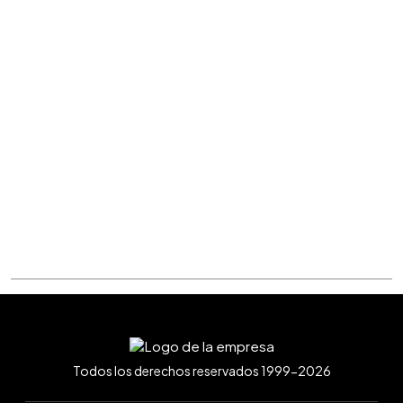
Todos los derechos reservados 1999-2026