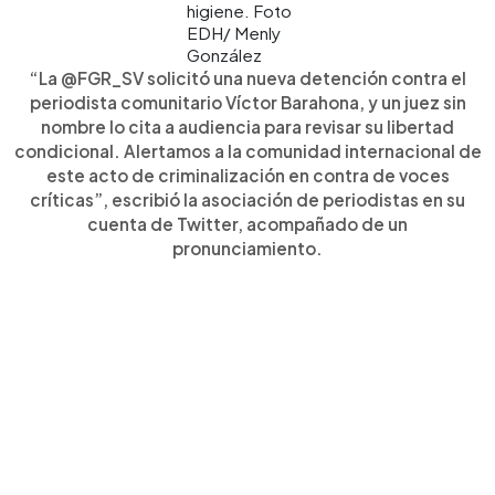
higiene. Foto
EDH/ Menly
González
“La @FGR_SV solicitó una nueva detención contra el
periodista comunitario Víctor Barahona, y un juez sin
nombre lo cita a audiencia para revisar su libertad
condicional. Alertamos a la comunidad internacional de
este acto de criminalización en contra de voces
críticas”, escribió la asociación de periodistas en su
cuenta de Twitter, acompañado de un
pronunciamiento.