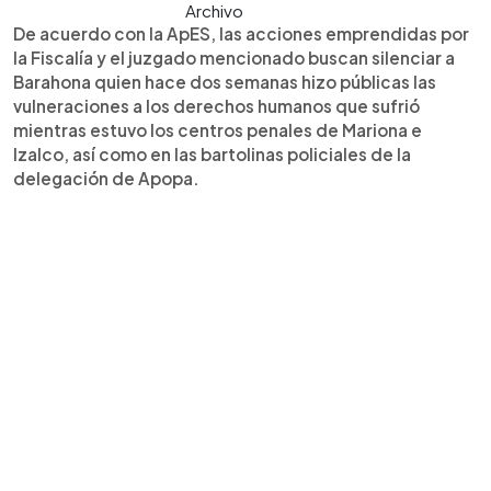
Archivo
De acuerdo con la ApES, las acciones emprendidas por
la Fiscalía y el juzgado mencionado buscan silenciar a
Barahona quien hace dos semanas hizo públicas las
vulneraciones a los derechos humanos que sufrió
mientras estuvo los centros penales de Mariona e
Izalco, así como en las bartolinas policiales de la
delegación de Apopa.