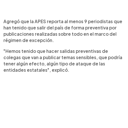
Agregó que la APES reporta al menos 9 periodistas que
han tenido que salir del país de forma preventiva por
publicaciones realizadas sobre todo en el marco del
régimen de excepción.
"Hemos tenido que hacer salidas preventivas de
colegas que van a publicar temas sensibles, que podría
tener algún efecto, algún tipo de ataque de las
entidades estatales", explicó.