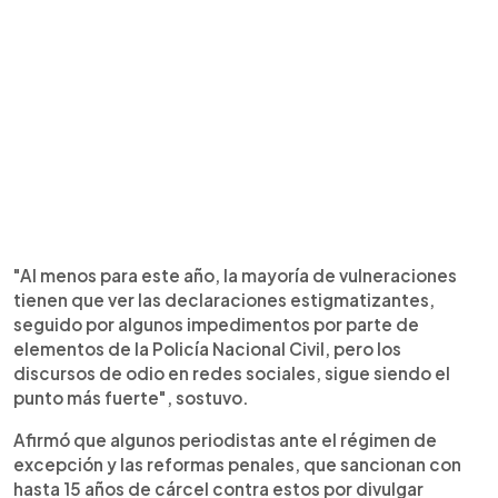
"Al menos para este año, la mayoría de vulneraciones
tienen que ver las declaraciones estigmatizantes,
seguido por algunos impedimentos por parte de
elementos de la Policía Nacional Civil, pero los
discursos de odio en redes sociales, sigue siendo el
punto más fuerte", sostuvo.
Afirmó que algunos periodistas ante el régimen de
excepción y las reformas penales, que sancionan con
hasta 15 años de cárcel contra estos por divulgar