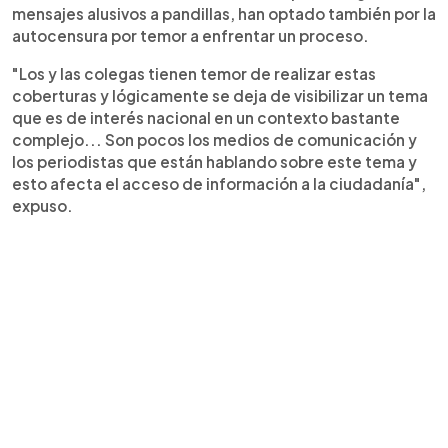
mensajes alusivos a pandillas, han optado también por la
autocensura por temor a enfrentar un proceso.
"Los y las colegas tienen temor de realizar estas
coberturas y lógicamente se deja de visibilizar un tema
que es de interés nacional en un contexto bastante
complejo... Son pocos los medios de comunicación y
los periodistas que están hablando sobre este tema y
esto afecta el acceso de información a la ciudadanía",
expuso.