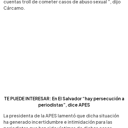
cuentas troll de cometer casos de abuso sexual ”, dijo
Cárcamo.
TE PUEDE INTERESAR: En El Salvador “hay persecución a
periodistas”, dice APES
La presidenta de la APES lamentó que dicha situación
ha generado incertidumbre e intimidación para las