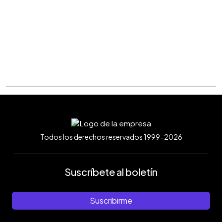
Todos los derechos reservados 1999-2026
Suscríbete al boletín
Suscribirme