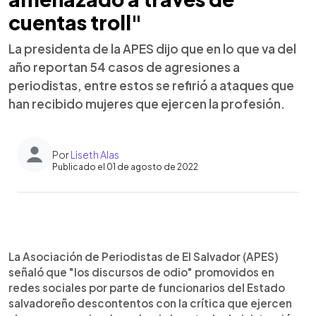
cuentas troll"
La presidenta de la APES dijo que en lo que va del
año reportan 54 casos de agresiones a
periodistas, entre estos se refirió a ataques que
han recibido mujeres que ejercen la profesión.
Por
Liseth Alas
Publicado el 01 de agosto de 2022
0:00
►
Escuchar artículo
La Asociación de Periodistas de El Salvador (APES)
señaló que "los discursos de odio" promovidos en
redes sociales por parte de funcionarios del Estado
salvadoreño descontentos con la crítica que ejercen