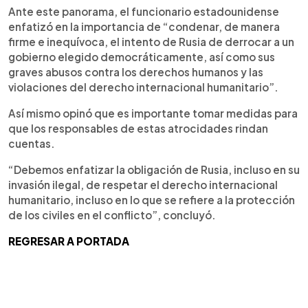
Ante este panorama, el funcionario estadounidense
enfatizó en la importancia de “condenar, de manera
firme e inequívoca, el intento de Rusia de derrocar a un
gobierno elegido democráticamente, así como sus
graves abusos contra los derechos humanos y las
violaciones del derecho internacional humanitario”.
Así mismo opinó que es importante tomar medidas para
que los responsables de estas atrocidades rindan
cuentas.
“Debemos enfatizar la obligación de Rusia, incluso en su
invasión ilegal, de respetar el derecho internacional
humanitario, incluso en lo que se refiere a la protección
de los civiles en el conflicto”, concluyó.
REGRESAR A PORTADA