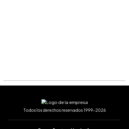
Todos los derechos reservados 1999-2026