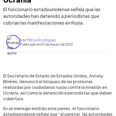
El funcionario estadounidense señala que las
autoridades han detenido a periodistas que
cubrían las manifestaciones en Rusia.
Por
Milton Rodríguez
Publicado el 03 de marzo de 2022
0:00
►
Escuchar artículo
El Secretario de Estado de Estados Unidos, Antony
Blinken, denunció el bloqueo de las protestas
realizadas por ciudadanos rusos contra la invasión en
Ucrania, así como la detención a periodistas que daban
cobertura.
En un mensaje emitido este jueves, el funcionario
estadounidense señala que “al parecer, las autoridades