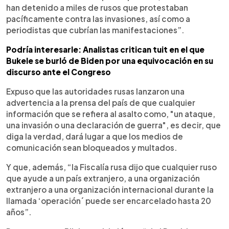
han detenido a miles de rusos que protestaban
pacíficamente contra las invasiones, así como a
periodistas que cubrían las manifestaciones”.
Podría interesarle: Analistas critican tuit en el que
Bukele se burló de Biden por una equivocación en su
discurso ante el Congreso
Expuso que las autoridades rusas lanzaron una
advertencia a la prensa del país de que cualquier
información que se refiera al asalto como, "un ataque,
una invasión o una declaración de guerra", es decir, que
diga la verdad, dará lugar a que los medios de
comunicación sean bloqueados y multados.
Y que, además, “la Fiscalía rusa dijo que cualquier ruso
que ayude a un país extranjero, a una organización
extranjero a una organización internacional durante la
llamada ‘operación´ puede ser encarcelado hasta 20
años”.