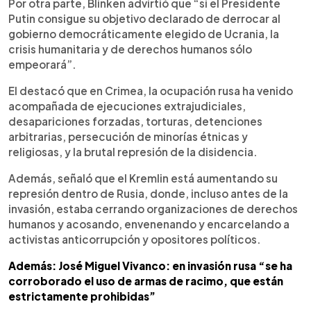
Por otra parte, Blinken advirtió que “si el Presidente
Putin consigue su objetivo declarado de derrocar al
gobierno democráticamente elegido de Ucrania, la
crisis humanitaria y de derechos humanos sólo
empeorará”.
El destacó que en Crimea, la ocupación rusa ha venido
acompañada de ejecuciones extrajudiciales,
desapariciones forzadas, torturas, detenciones
arbitrarias, persecución de minorías étnicas y
religiosas, y la brutal represión de la disidencia.
Además, señaló que el Kremlin está aumentando su
represión dentro de Rusia, donde, incluso antes de la
invasión, estaba cerrando organizaciones de derechos
humanos y acosando, envenenando y encarcelando a
activistas anticorrupción y opositores políticos.
Además: José Miguel Vivanco: en invasión rusa “se ha
corroborado el uso de armas de racimo, que están
estrictamente prohibidas”