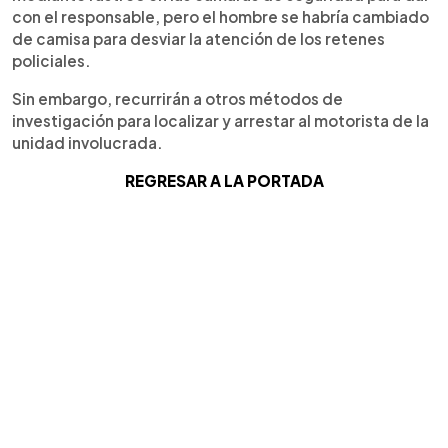
con el responsable, pero el hombre se habría cambiado
de camisa para desviar la atención de los retenes
policiales.
Sin embargo, recurrirán a otros métodos de
investigación para localizar y arrestar al motorista de la
unidad involucrada.
REGRESAR A LA PORTADA