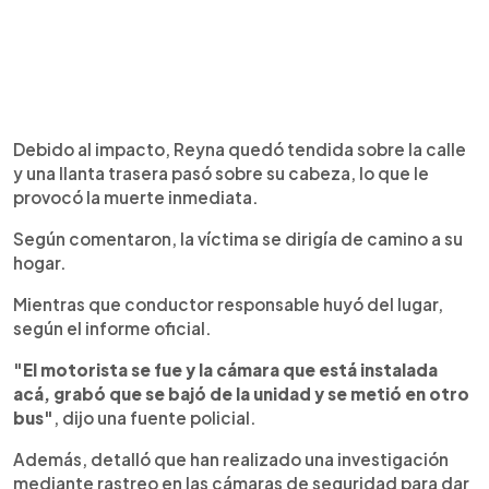
Debido al impacto, Reyna quedó tendida sobre la calle
y una llanta trasera pasó sobre su cabeza, lo que le
provocó la muerte inmediata.
Según comentaron, la víctima se dirigía de camino a su
hogar.
Mientras que conductor responsable huyó del lugar,
según el informe oficial.
"El motorista se fue y la cámara que está instalada
acá, grabó que se bajó de la unidad y se metió en otro
bus"
, dijo una fuente policial.
Además, detalló que han realizado una investigación
mediante rastreo en las cámaras de seguridad para dar