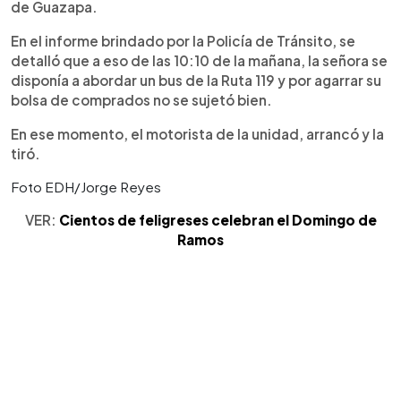
de Guazapa.
En el informe brindado por la Policía de Tránsito, se
detalló que a eso de las 10:10 de la mañana, la señora se
disponía a abordar un bus de la Ruta 119 y por agarrar su
bolsa de comprados no se sujetó bien.
En ese momento, el motorista de la unidad, arrancó y la
tiró.
Foto EDH/Jorge Reyes
VER:
Cientos de feligreses celebran el Domingo de
Ramos