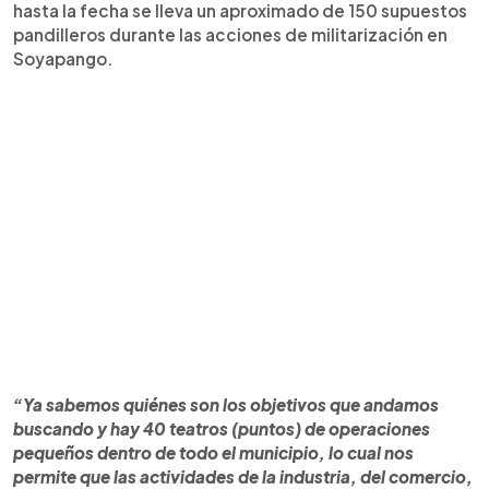
hasta la fecha se lleva un aproximado de 150 supuestos
pandilleros durante las acciones de militarización en
Soyapango.
“Ya sabemos quiénes son los objetivos que andamos
buscando y hay 40 teatros (puntos) de operaciones
pequeños dentro de todo el municipio, lo cual nos
permite que las actividades de la industria, del comercio,