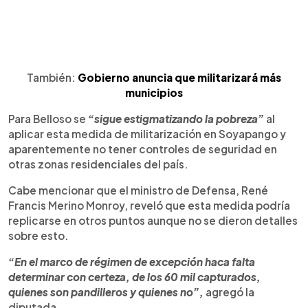
También:
Gobierno anuncia que militarizará más
municipios
Para Belloso se
“sigue estigmatizando la pobreza”
al
aplicar esta medida de militarización en Soyapango y
aparentemente no tener controles de seguridad en
otras zonas residenciales del país.
Cabe mencionar que el ministro de Defensa, René
Francis Merino Monroy, reveló que esta medida podría
replicarse en otros puntos aunque no se dieron detalles
sobre esto.
“En el marco de régimen de excepción haca falta
determinar con certeza, de los 60 mil capturados,
quienes son pandilleros y quienes no”,
agregó la
diputada.