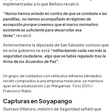
implementadas a lo que Belloso recalcó:
“Nunca hemos estado en contra de que se combata a las
pandillas, no hemos acompañado el régimen de
excepción porque creemos que el marco normativo
existente es suficiente para desarrollar esa
tarea”
,recalcó.
Anteriormente la diputada de San Salvador sostuvo que
en este gobierno se está
“militarizando cada vez más la
seguridad ciudadana, algo que se había regulado tras la
firma de los Acuerdos de Paz”.
Un grupo de soldados con vehículos militares blindados
recién comprados a una empresa mexicana, se mantuvo
ayer en la urbanización Las Margaritas. Foto EDH /
Francisco Rubio
Capturas en Soyapango
Gustavo Villatoro, ministro de Seguridad señaló que