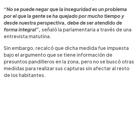
“No se puede negar que la inseguridad es un problema
por el que la gente se ha quejado por mucho tiempo y
desde nuestra perspectiva, debe de ser atendido de
forma integral”,
señaló la parlamentaria a través de una
entrevista matutina.
Sin embargo, recalcó que dicha medida fue impuesta
bajo el argumento que se tiene información de
presuntos pandilleros en la zona, pero no se buscó otras
medidas para realizar sus capturas sin afectar al resto
de los habitantes.