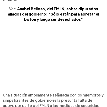
Ver:
Anabel Belloso, del FMLN, sobre diputados
aliados del gobierno: “Sólo están para apretar el
botón y luego ser desechados”
Una situación ampliamente señalada por los miembros y
simpatizantes de gobierno es la presunta falta de
apoyo por parte del FMLN a las medidas de seguridad