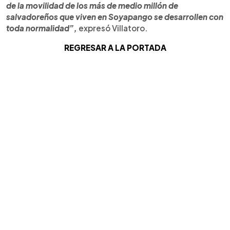
de la movilidad de los más de medio millón de
salvadoreños que viven en Soyapango se desarrollen con
toda normalidad”,
expresó Villatoro.
REGRESAR A LA PORTADA