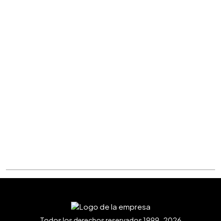
Todos los derechos reservados 1999-2026