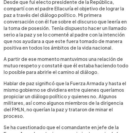
Desde que fui electo presidente de la República,
compartí con el padre Ellacuría el objetivo de lograr la
paz a través del diálogo político. Mi primera
conversación con él fue sobre el discurso que leería en
la toma de posesión. Tenía dispuesto hacer un llamado
serio a la paz y se lo comenté al padre con la intención
que nos ayudara a que este fuera tomado de manera
positiva en todos los ámbitos de la vida nacional.
A partir de ese momento mantuvimos una relación de
mutuo respeto y constaté que él estaba haciendo todo
lo posible para abrirle el camino al diálogo.
Hablar de paz significó que la Fuerza Armada y hasta el
mismo gobierno se dividiera entre quienes queríamos
propiciar un diálogo político y quienes no. Algunos
militares, así como algunos miembros de la dirigencia
del FMLN, no querían la paz y trataron de minar el
proceso.
Se ha cuestionado que el comandante en jefe de la