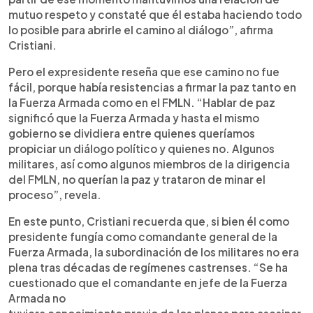
mutuo respeto y constaté que él estaba haciendo todo
lo posible para abrirle el camino al diálogo”, afirma
Cristiani.
Pero el expresidente reseña que ese camino no fue
fácil, porque había resistencias a firmar la paz tanto en
la Fuerza Armada como en el FMLN. “Hablar de paz
significó que la Fuerza Armada y hasta el mismo
gobierno se dividiera entre quienes queríamos
propiciar un diálogo político y quienes no. Algunos
militares, así como algunos miembros de la dirigencia
del FMLN, no querían la paz y trataron de minar el
proceso”, revela.
En este punto, Cristiani recuerda que, si bien él como
presidente fungía como comandante general de la
Fuerza Armada, la subordinación de los militares no era
plena tras décadas de regímenes castrenses. “Se ha
cuestionado que el comandante en jefe de la Fuerza
Armada no