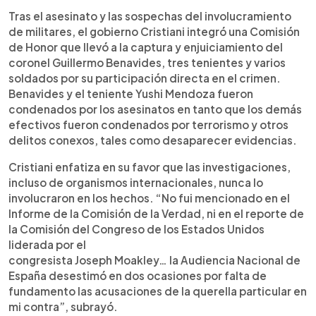
Tras el asesinato y las sospechas del involucramiento
de militares, el gobierno Cristiani integró una Comisión
de Honor que llevó a la captura y enjuiciamiento del
coronel Guillermo Benavides, tres tenientes y varios
soldados por su participación directa en el crimen.
Benavides y el teniente Yushi Mendoza fueron
condenados por los asesinatos en tanto que los demás
efectivos fueron condenados por terrorismo y otros
delitos conexos, tales como desaparecer evidencias.
Cristiani enfatiza en su favor que las investigaciones,
incluso de organismos internacionales, nunca lo
involucraron en los hechos. “No fui mencionado en el
Informe de la Comisión de la Verdad, ni en el reporte de
la Comisión del Congreso de los Estados Unidos
liderada por el
congresista Joseph Moakley… la Audiencia Nacional de
España desestimó en dos ocasiones por falta de
fundamento las acusaciones de la querella particular en
mi contra”, subrayó.