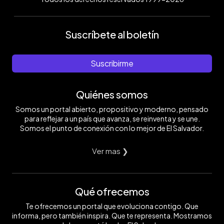
Suscríbete al boletín
Suscribirme
Quiénes somos
Somos un portal abierto, propositivo y moderno, pensado
para reflejar a un país que avanza, se reinventa y se une.
Somos el punto de conexión con lo mejor de El Salvador.
Ver mas ❯
Qué ofrecemos
Te ofrecemos un portal que evoluciona contigo. Que
informa, pero también inspira. Que te representa. Mostramos