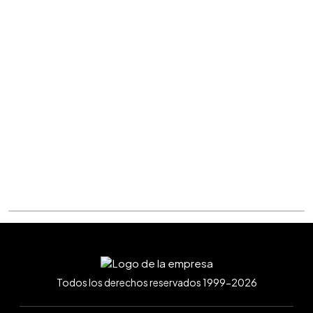
Todos los derechos reservados 1999-2026