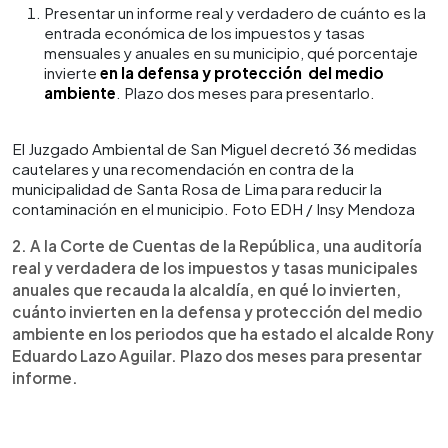
Presentar un informe real y verdadero de cuánto es la
entrada económica de los impuestos y tasas
mensuales y anuales en su municipio, qué porcentaje
invierte
en la defensa y protección del medio
ambiente
. Plazo dos meses para presentarlo.
El Juzgado Ambiental de San Miguel decretó 36 medidas
cautelares y una recomendación en contra de la
municipalidad de Santa Rosa de Lima para reducir la
contaminación en el municipio. Foto EDH / Insy Mendoza
2. A la Corte de Cuentas de la República, una auditoría
real y verdadera de los impuestos y tasas municipales
anuales que recauda la alcaldía, en qué lo invierten,
cuánto invierten en la defensa y protección del medio
ambiente en los periodos que ha estado el alcalde Rony
Eduardo Lazo Aguilar. Plazo dos meses para presentar
informe.