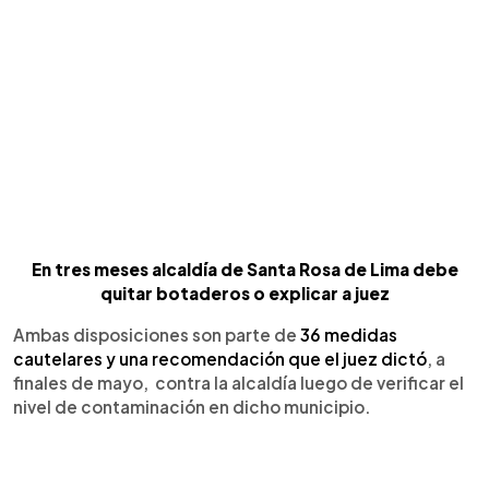
En tres meses alcaldía de Santa Rosa de Lima debe
quitar botaderos o explicar a juez
Ambas disposiciones son parte de
36 medidas
cautelares y una recomendación que el juez dictó
, a
finales de mayo, contra la alcaldía luego de verificar el
nivel de contaminación en dicho municipio.