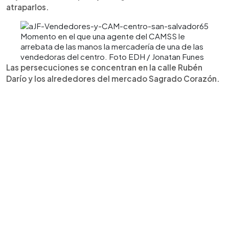
atraparlos.
Momento en el que una agente del CAMSS le
arrebata de las manos la mercadería de una de las
vendedoras del centro. Foto EDH / Jonatan Funes
Las persecuciones se concentran en la calle Rubén
Darío y los alrededores del mercado Sagrado Corazón.