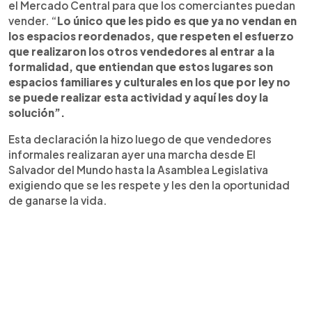
el Mercado Central para que los comerciantes puedan
vender. “
Lo único que les pido es que ya no vendan en
los espacios reordenados, que respeten el esfuerzo
que realizaron los otros vendedores al entrar a la
formalidad, que entiendan que estos lugares son
espacios familiares y culturales en los que por ley no
se puede realizar esta actividad y aquí les doy la
solución”.
Esta declaración la hizo luego de que vendedores
informales realizaran ayer una marcha desde El
Salvador del Mundo hasta la Asamblea Legislativa
exigiendo que se les respete y les den la oportunidad
de ganarse la vida.