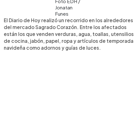
Foto EDH /
Jonatan
Funes
El Diario de Hoy realizó un recorrido en los alrededores
del mercado Sagrado Corazón. Entre los afectados
están los que venden verduras, agua, toallas, utensilios
de cocina, jabón, papel, ropa y artículos de temporada
navideña como adornos y guías de luces.