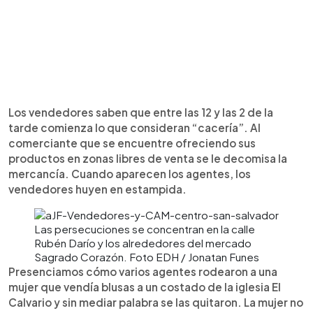
Los vendedores saben que entre las 12 y las 2 de la
tarde comienza lo que consideran “cacería”. Al
comerciante que se encuentre ofreciendo sus
productos en zonas libres de venta se le decomisa la
mercancía. Cuando aparecen los agentes, los
vendedores huyen en estampida.
Las persecuciones se concentran en la calle
Rubén Darío y los alrededores del mercado
Sagrado Corazón. Foto EDH / Jonatan Funes
Presenciamos cómo varios agentes rodearon a una
mujer que vendía blusas a un costado de la iglesia El
Calvario y sin mediar palabra se las quitaron. La mujer no