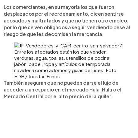
Los comerciantes, en su mayoría los que fueron
desplazados por el reordenamiento, dicen sentirse
acosados y maltratados y que no tienen otro empleo,
por lo que se ven obligados a seguir vendiendo pese al
riesgo de que les decomisen la mercancía.
Entre los afectados están los que venden
verduras, agua, toallas, utensilios de cocina,
jabón, papel, ropa y artículos de temporada
navideña como adornos y guías de luces. Foto
EDH / Jonatan Funes
También aseguran que no pueden darse el lujo de
acceder a un espacio en el mercado Hula-Hula o el
Mercado Central por el alto precio del alquiler.