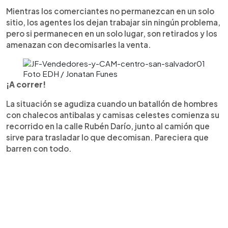
Mientras los comerciantes no permanezcan en un solo
sitio, los agentes los dejan trabajar sin ningún problema,
pero si permanecen en un solo lugar, son retirados y los
amenazan con decomisarles la venta.
Foto EDH / Jonatan Funes
¡A correr!
La situación se agudiza cuando un batallón de hombres
con chalecos antibalas y camisas celestes comienza su
recorrido en la calle Rubén Darío, junto al camión que
sirve para trasladar lo que decomisan. Pareciera que
barren con todo.