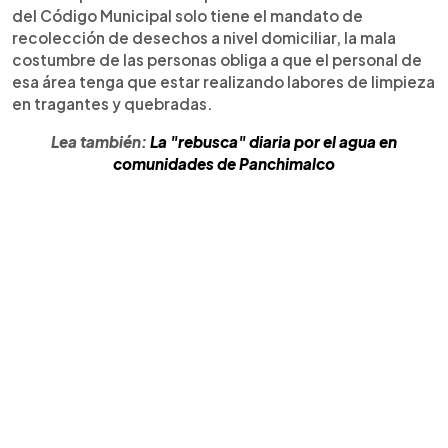
del Código Municipal solo tiene el mandato de
recolección de desechos a nivel domiciliar, la mala
costumbre de las personas obliga a que el personal de
esa área tenga que estar realizando labores de limpieza
en tragantes y quebradas.
Lea también:
La "rebusca" diaria por el agua en
comunidades de Panchimalco