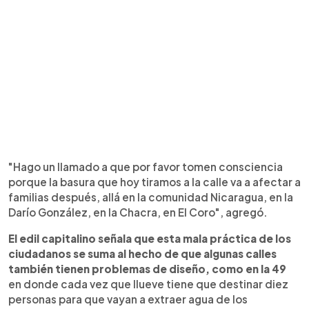
"Hago un llamado a que por favor tomen consciencia
porque la basura que hoy tiramos a la calle va a afectar a
familias después, allá en la comunidad Nicaragua, en la
Darío González, en la Chacra, en El Coro", agregó.
El edil capitalino señala que esta mala práctica de los
ciudadanos se suma al hecho de que algunas calles
también tienen problemas de diseño, como en la 49
en donde cada vez que llueve tiene que destinar diez
personas para que vayan a extraer agua de los