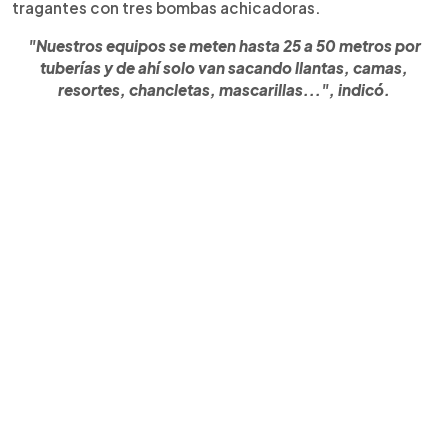
tragantes con tres bombas achicadoras.
"Nuestros equipos se meten hasta 25 a 50 metros por
tuberías y de ahí solo van sacando llantas, camas,
resortes, chancletas, mascarillas...", indicó.