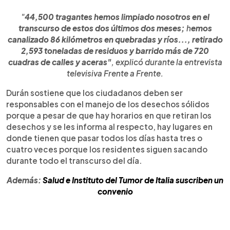
"
44,500 tragantes hemos limpiado nosotros en el
transcurso de estos dos últimos dos meses;
h
emos
canalizado 86 kilómetros en quebradas y ríos..., retirado
2,593 toneladas de residuos y barrido más de 720
cuadras de calles y aceras"
, explicó durante la entrevista
televisiva Frente a Frente.
Durán sostiene que los ciudadanos deben ser
responsables con el manejo de los desechos sólidos
porque a pesar de que hay horarios en que retiran los
desechos y se les informa al respecto, hay lugares en
donde tienen que pasar todos los días hasta tres o
cuatro veces porque los residentes siguen sacando
durante todo el transcurso del día.
Además:
Salud e Instituto del Tumor de Italia suscriben un
convenio