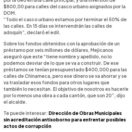
$800,00 para calles del casco urbano asignados por la
DOM.
“Todo el casco urbano estamos por terminar el 50% de
las calles. En 15 días se intervendrán las calles de
adoquín”, declaró el edil.
Sobre los fondos obtenidos con la aprobación de un
préstamo por seis millones de dólares, Mejicanos
aseguró que este “tiene nombre y apellido, no lo
podemos desviar de lo que se va a construir. De ese
préstamos se tenían presupuestado $400,000 para las
calles de Chinameca, pero ese dinero se va ahorrar y se
va trasladar esos fondos para otros lugares que
también lo necesitan. El objetivo de nosotros es hacerle
por lo menos una obra a cada cantón, que son 20”, dijo
el alcalde.
Te puede interesar:
Dirección de Obras Municipales
sin acreditación antisoborno para enfrentar posibles
actos de corrupción