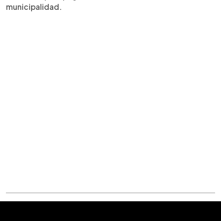
municipalidad.