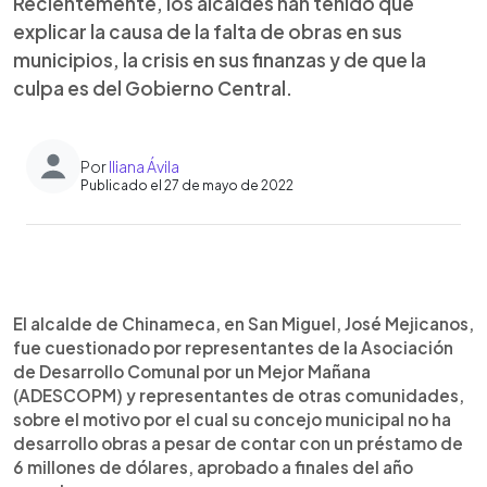
Recientemente, los alcaldes han tenido que
explicar la causa de la falta de obras en sus
municipios, la crisis en sus finanzas y de que la
culpa es del Gobierno Central.
Por
Iliana Ávila
Publicado el 27 de mayo de 2022
0:00
►
Escuchar artículo
El alcalde de Chinameca, en San Miguel, José Mejicanos,
fue cuestionado por representantes de la Asociación
de Desarrollo Comunal por un Mejor Mañana
(ADESCOPM) y representantes de otras comunidades,
sobre el motivo por el cual su concejo municipal no ha
desarrollo obras a pesar de contar con un préstamo de
6 millones de dólares, aprobado a finales del año