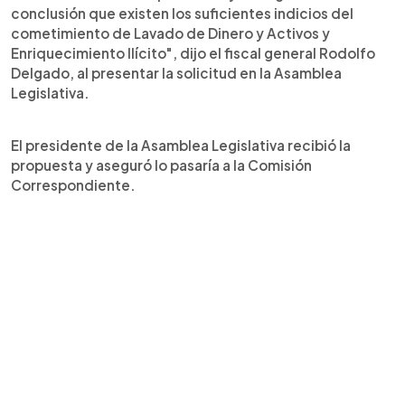
conclusión que existen los suficientes indicios del
cometimiento de Lavado de Dinero y Activos y
Enriquecimiento Ilícito", dijo el fiscal general Rodolfo
Delgado, al presentar la solicitud en la Asamblea
Legislativa.
El presidente de la Asamblea Legislativa recibió la
propuesta y aseguró lo pasaría a la Comisión
Correspondiente.