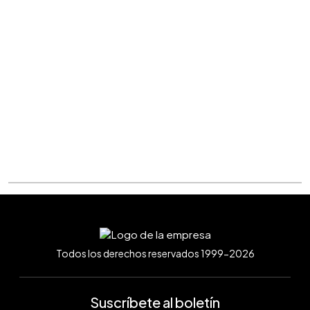
Todos los derechos reservados 1999-2026
Suscríbete al boletín