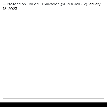
— Protección Civil de El Salvador (@PROCIVILSV)
January
16, 2023