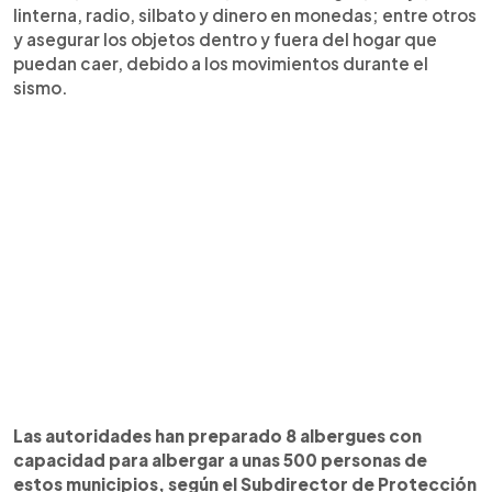
linterna, radio, silbato y dinero en monedas; entre otros
y asegurar los objetos dentro y fuera del hogar que
puedan caer, debido a los movimientos durante el
sismo.
Las autoridades han preparado 8 albergues con
capacidad para albergar a unas 500 personas de
estos municipios, según el Subdirector de Protección