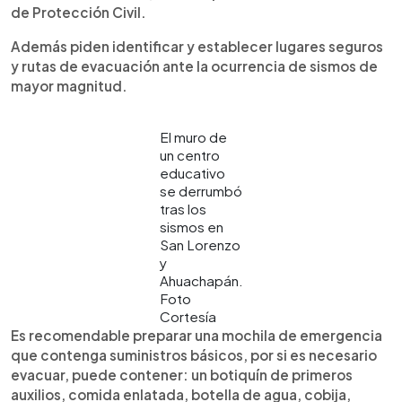
de Protección Civil.
Además piden identificar y establecer lugares seguros
y rutas de evacuación ante la ocurrencia de sismos de
mayor magnitud.
El muro de
un centro
educativo
se derrumbó
tras los
sismos en
San Lorenzo
y
Ahuachapán.
Foto
Cortesía
Es recomendable preparar una mochila de emergencia
que contenga suministros básicos, por si es necesario
evacuar, puede contener: un botiquín de primeros
auxilios, comida enlatada, botella de agua, cobija,