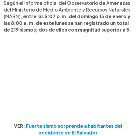
Según el informe oficial del Observatorio de Amenazas
del Ministerio de Medio Ambiente y Recursos Naturales
(MARN),
entre las 5:07 p.m. del domingo 15 de enero y
las 8:00 a. m. de este lunes se han registrado un total
de 219 sismos; dos de ellos con magnitud superior a 5.
VER:
Fuerte sismo sorprende a habitantes del
occidente de El Salvador