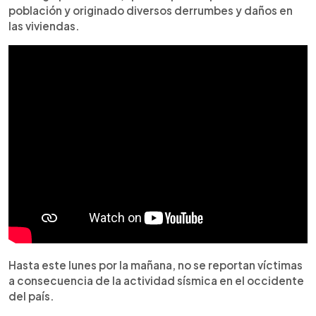
población y originado diversos derrumbes y daños en
las viviendas.
Hasta este lunes por la mañana, no se reportan víctimas
a consecuencia de la actividad sísmica en el occidente
del país.