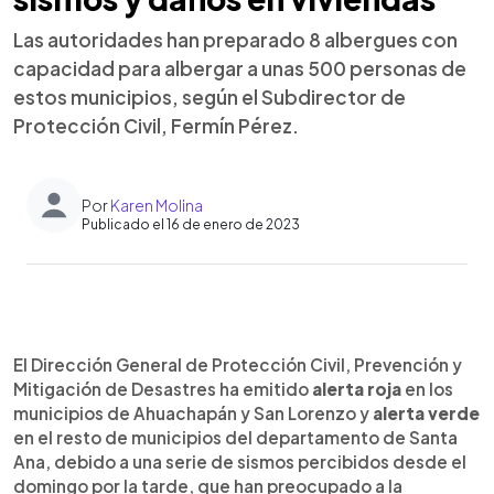
Las autoridades han preparado 8 albergues con
capacidad para albergar a unas 500 personas de
estos municipios, según el Subdirector de
Protección Civil, Fermín Pérez.
Por
Karen Molina
Publicado el 16 de enero de 2023
0:00
►
Escuchar artículo
El Dirección General de Protección Civil, Prevención y
Mitigación de Desastres ha emitido
alerta roja
en los
municipios de Ahuachapán y San Lorenzo y
alerta verde
en el resto de municipios del departamento de Santa
Ana, debido a una serie de sismos percibidos desde el
domingo por la tarde, que han preocupado a la