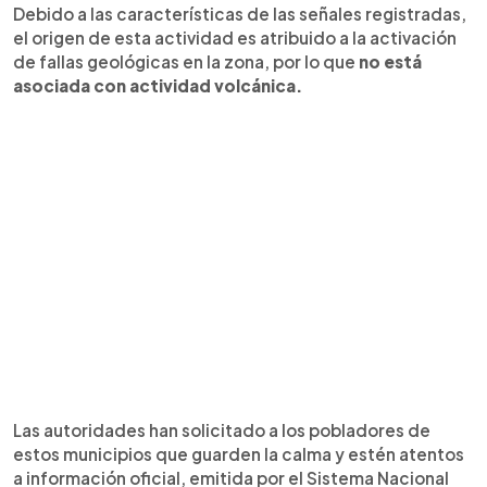
Debido a las características de las señales registradas,
el origen de esta actividad es atribuido a la activación
de fallas geológicas en la zona, por lo que
no está
asociada con actividad volcánica.
Las autoridades han solicitado a los pobladores de
estos municipios que guarden la calma y estén atentos
a información oficial, emitida por el Sistema Nacional