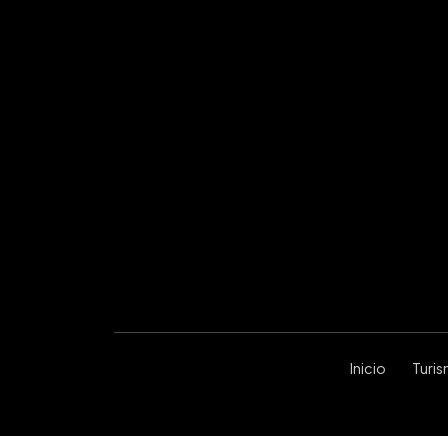
Inicio
Turi