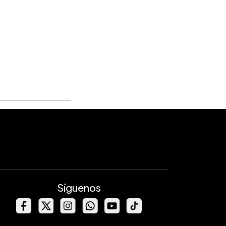
Síguenos