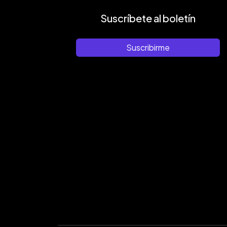
Suscríbete al boletín
Suscribirme