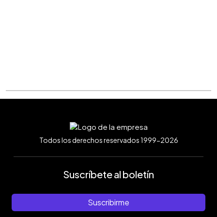
Todos los derechos reservados 1999-2026
Suscríbete al boletín
Suscribirme