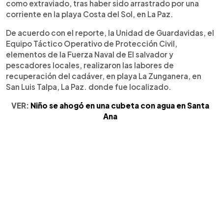
como extraviado, tras haber sido arrastrado por una
corriente en la playa Costa del Sol, en La Paz.
De acuerdo con el reporte, la Unidad de Guardavidas, el
Equipo Táctico Operativo de Protección Civil,
elementos de la Fuerza Naval de El salvador y
pescadores locales, realizaron las labores de
recuperación del cadáver, en playa La Zunganera, en
San Luis Talpa, La Paz. donde fue localizado.
VER:
Niño se ahogó en una cubeta con agua en Santa
Ana