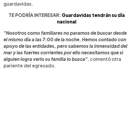
guardavidas.
TE PODRÍA INTERESAR:
Guardavidas tendrán su día
nacional
"Nosotros como familiares no paramos de buscar desde
el mismo día a las 7:00 de la noche. Hemos contado con
apoyo de las entidades, pero sabemos la inmensidad del
mar y las fuertes corrientes por ello necesitamos que si
alguien logra verlo su familia lo busca"
, comentó otra
pariente del egresado.