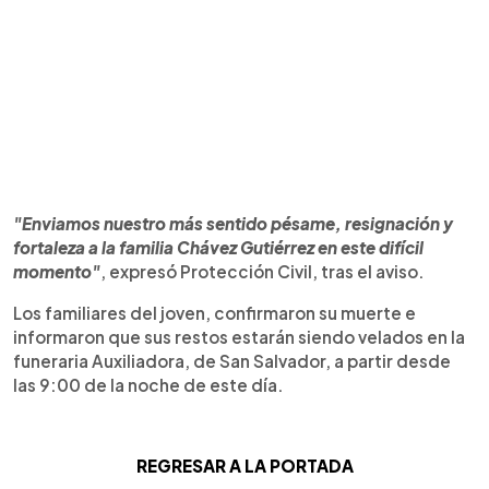
"Enviamos nuestro más sentido pésame, resignación y
fortaleza a la familia Chávez Gutiérrez en este difícil
momento"
, expresó Protección Civil, tras el aviso.
Los familiares del joven, confirmaron su muerte e
informaron que sus restos estarán siendo velados en la
funeraria Auxiliadora, de San Salvador, a partir desde
las 9:00 de la noche de este día.
REGRESAR A LA PORTADA