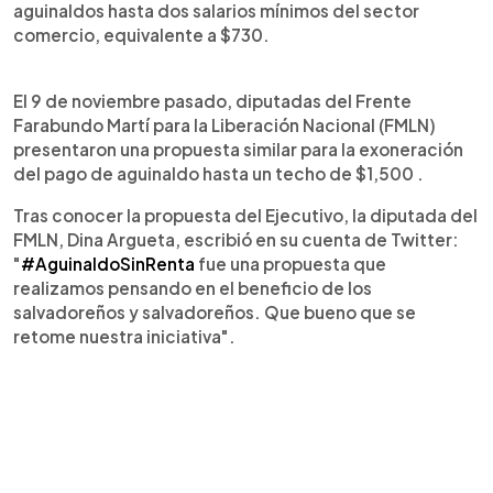
aguinaldos hasta dos salarios mínimos del sector
comercio, equivalente a $730.
El 9 de noviembre pasado, diputadas del Frente
Farabundo Martí para la Liberación Nacional (FMLN)
presentaron una propuesta similar para la exoneración
del pago de aguinaldo hasta un techo de $1,500 .
Tras conocer la propuesta del Ejecutivo, la diputada del
FMLN, Dina Argueta, escribió en su cuenta de Twitter:
"
#AguinaldoSinRenta
fue una propuesta que
realizamos pensando en el beneficio de los
salvadoreños y salvadoreños. Que bueno que se
retome nuestra iniciativa".