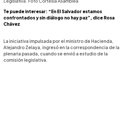
Legislativa. Foto Cortesía Asamblea
Te puede interesar: “En El Salvador estamos
confrontados y sin diálogo no hay paz”, dice Rosa
Chávez
La iniciativa impulsada por el ministro de Hacienda,
Alejandro Zelaya, ingresó en la correspondencia de la
plenaria pasada, cuando se envió a estudio de la
comisión legislativa.