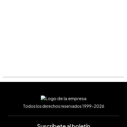
Todos los derechos reservados 1999-2026
Suscríbete al boletín