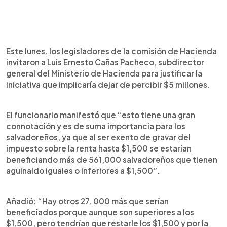
Este lunes, los legisladores de la comisión de Hacienda
invitaron a Luis Ernesto Cañas Pacheco, subdirector
general del Ministerio de Hacienda para justificar la
iniciativa que implicaría dejar de percibir $5 millones.
El funcionario manifestó que “esto tiene una gran
connotación y es de suma importancia para los
salvadoreños, ya que al ser exento de gravar del
impuesto sobre la renta hasta $1,500 se estarían
beneficiando más de 561,000 salvadoreños que tienen
aguinaldo iguales o inferiores a $1,500”.
Añadió: “Hay otros 27, 000 más que serían
beneficiados porque aunque son superiores a los
$1,500, pero tendrían que restarle los $1,500 y por la