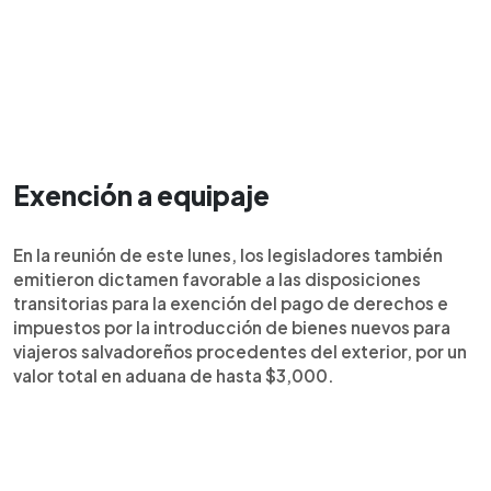
Exención a equipaje
En la reunión de este lunes, los legisladores también
emitieron dictamen favorable a las disposiciones
transitorias para la exención del pago de derechos e
impuestos por la introducción de bienes nuevos para
viajeros salvadoreños procedentes del exterior, por un
valor total en aduana de hasta $3,000.