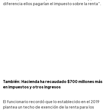
diferencia ellos pagarían el impuesto sobre la renta”.
También: Hacienda ha recaudado $700 millones más
en impuestos y otros ingresos
El funcionario recordó que lo establecido en el 2019
plantea un techo de exención de la renta para los