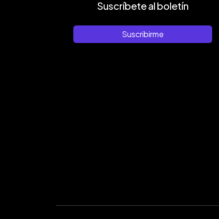
Suscríbete al boletín
Suscribirme