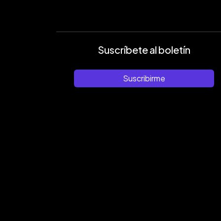
Suscríbete al boletín
Suscribirme