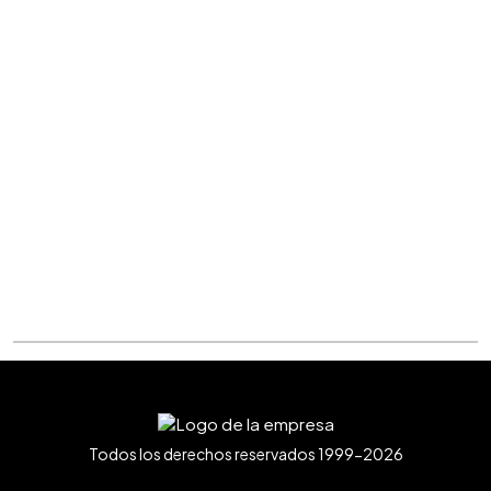
Todos los derechos reservados 1999-2026