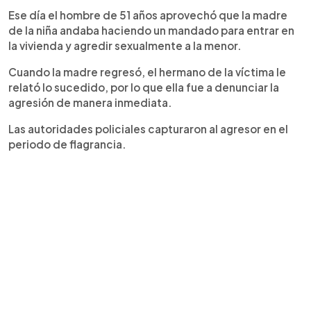
Ese día el hombre de 51 años aprovechó que la madre
de la niña andaba haciendo un mandado para entrar en
la vivienda y agredir sexualmente a la menor.
Cuando la madre regresó, el hermano de la víctima le
relató lo sucedido, por lo que ella fue a denunciar la
agresión de manera inmediata.
Las autoridades policiales capturaron al agresor en el
periodo de flagrancia.