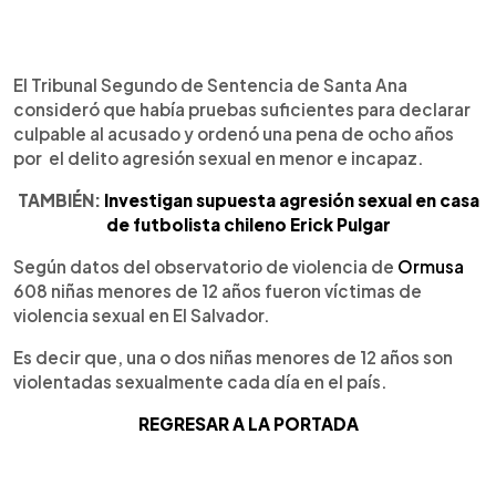
El Tribunal Segundo de Sentencia de Santa Ana
consideró que había pruebas suficientes para declarar
culpable al acusado y ordenó una pena de ocho años
por el delito agresión sexual en menor e incapaz.
TAMBIÉN:
Investigan supuesta agresión sexual en casa
de futbolista chileno Erick Pulgar
Según datos del observatorio de violencia de
Ormusa
608 niñas menores de 12 años fueron víctimas de
violencia sexual en El Salvador.
Es decir que, una o dos niñas menores de 12 años son
violentadas sexualmente cada día en el país.
REGRESAR A LA PORTADA