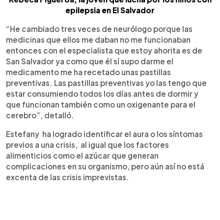
epilepsia en El Salvador
“He cambiado tres veces de neurólogo porque las
medicinas que ellos me daban no me funcionaban
entonces con el especialista que estoy ahorita es de
San Salvador ya como que él sí supo darme el
medicamento me ha recetado unas pastillas
preventivas. Las pastillas preventivas yo las tengo que
estar consumiendo todos los días antes de dormir y
que funcionan también como un oxigenante para el
cerebro”, detalló.
Estefany ha logrado identificar el aura o los síntomas
previos a una crisis, al igual que los factores
alimenticios como el azúcar que generan
complicaciones en su organismo, pero aún así no está
excenta de las crisis imprevistas.