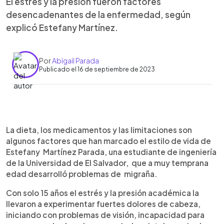
El estrés y la presión fueron factores
desencadenantes de la enfermedad, según
explicó Estefany Martínez.
Por
Abigail Parada
Publicado el 16 de septiembre de 2023
0:00
►
Escuchar artículo
La dieta, los medicamentos y las limitaciones son
algunos factores que han marcado el estilo de vida de
Estefany Martínez Parada, una estudiante de ingeniería
de la Universidad de El Salvador, que a muy temprana
edad desarrolló problemas de migraña.
Con solo 15 años el estrés y la presión académica la
llevaron a experimentar fuertes dolores de cabeza,
iniciando con problemas de visión, incapacidad para