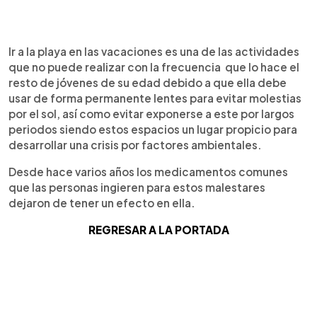
Ir a la playa en las vacaciones es una de las actividades
que no puede realizar con la frecuencia que lo hace el
resto de jóvenes de su edad debido a que ella debe
usar de forma permanente lentes para evitar molestias
por el sol, así como evitar exponerse a este por largos
periodos siendo estos espacios un lugar propicio para
desarrollar una crisis por factores ambientales.
Desde hace varios años los medicamentos comunes
que las personas ingieren para estos malestares
dejaron de tener un efecto en ella.
REGRESAR A LA PORTADA