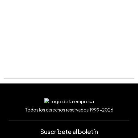
Todos los derechos reservados 1999-2026
Suscríbete al boletín