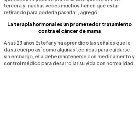
tercera y muchas veces muchos tienen que estar
retirando para poderla pasarla”, agregó.
La terapia hormonal es un prometedor tratamiento
contra el cáncer de mama
A sus 23 años Estefany ha aprendido las señales que le
da su cuerpo así como algunas técnicas para cuidarse;
sin embargo, ella debe mantenerse con medicamento y
control médico para desarrollar su vida con normalidad.