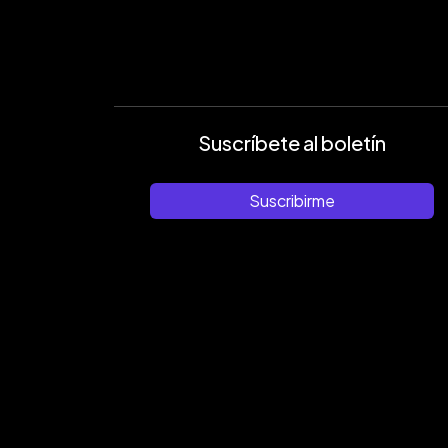
Suscríbete al boletín
Suscribirme