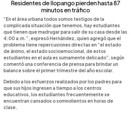
Residentes de Ilopango pierden hasta 87
minutos en tráfico
“En el área urbana todos somos testigos de la
complicada situación que tenemos, hay estudiantes
que tienen que madrugar para salir de su casa desde las
4:00 a.m.”, expresó Hernández, quien agregó que el
problema tiene repercusiones directas en “el estado
de ánimo, el estado socioemocional, de estos
estudiantes en el aula es sumamente delicado”, según
comentó una conferencia de prensa para brindar un
balance sobre el primer trimestre del año escolar.
Debido a los esfuerzos realizados por los padres para
que sus hijos ingresen a tiempo a los centros
educativos, los estudiantes frecuentemente se
encuentran cansados o somnolientos en horas de
clase.