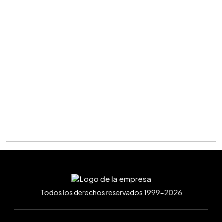
Todos los derechos reservados 1999-2026