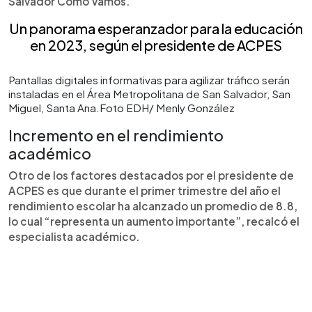
Salvador Cómo Vamos.
Un panorama esperanzador para la educación
en 2023, según el presidente de ACPES
Pantallas digitales informativas para agilizar tráfico serán
instaladas en el Área Metropolitana de San Salvador, San
Miguel, Santa Ana.Foto EDH/ Menly González
Incremento en el rendimiento
académico
Otro de los factores destacados por el presidente de
ACPES es que durante el primer trimestre del año el
rendimiento escolar ha alcanzado un promedio de 8.8,
lo cual “representa un aumento importante”, recalcó el
especialista académico.