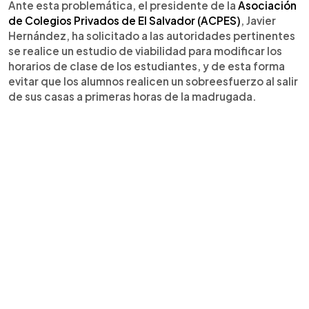
Ante esta problemática, el presidente de la
Asociación
de Colegios Privados de El Salvador (ACPES)
, Javier
Hernández, ha solicitado a las autoridades pertinentes
se realice un estudio de viabilidad para modificar los
horarios de clase de los estudiantes, y de esta forma
evitar que los alumnos realicen un sobreesfuerzo al salir
de sus casas a primeras horas de la madrugada.