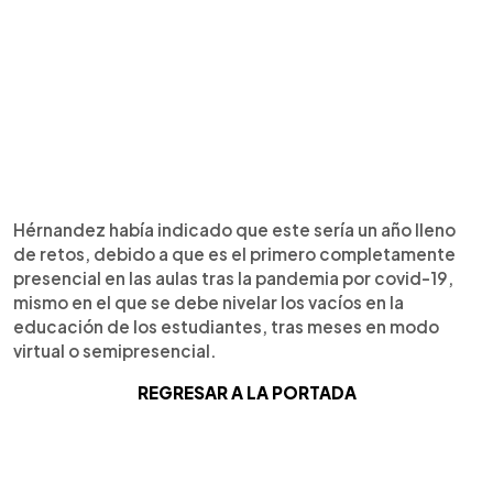
Hérnandez había indicado que este sería un año lleno
de retos, debido a que es el primero completamente
presencial en las aulas tras la pandemia por covid-19,
mismo en el que se debe nivelar los vacíos en la
educación de los estudiantes, tras meses en modo
virtual o semipresencial.
REGRESAR A LA PORTADA