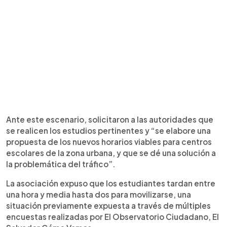
Ante este escenario, solicitaron a las autoridades que
se realicen los estudios pertinentes y “se elabore una
propuesta de los nuevos horarios viables para centros
escolares de la zona urbana, y que se dé una solución a
la problemática del tráfico”.
La asociación expuso que los estudiantes tardan entre
una hora y media hasta dos para movilizarse, una
situación previamente expuesta a través de múltiples
encuestas realizadas por El Observatorio Ciudadano, El