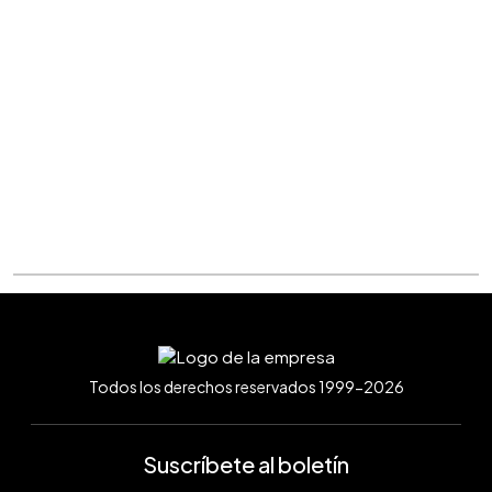
Todos los derechos reservados 1999-2026
Suscríbete al boletín