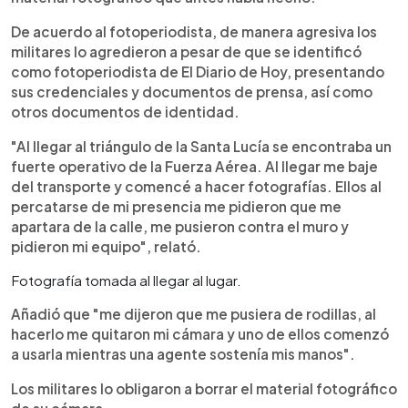
De acuerdo al fotoperiodista, de manera agresiva los
militares lo agredieron a pesar de que se identificó
como fotoperiodista de El Diario de Hoy, presentando
sus credenciales y documentos de prensa, así como
otros documentos de identidad.
"Al llegar al triángulo de la Santa Lucía se encontraba un
fuerte operativo de la Fuerza Aérea. Al llegar me baje
del transporte y comencé a hacer fotografías. Ellos al
percatarse de mi presencia me pidieron que me
apartara de la calle, me pusieron contra el muro y
pidieron mi equipo", relató.
Fotografía tomada al llegar al lugar.
Añadió que "me dijeron que me pusiera de rodillas, al
hacerlo me quitaron mi cámara y uno de ellos comenzó
a usarla mientras una agente sostenía mis manos".
Los militares lo obligaron a borrar el material fotográfico