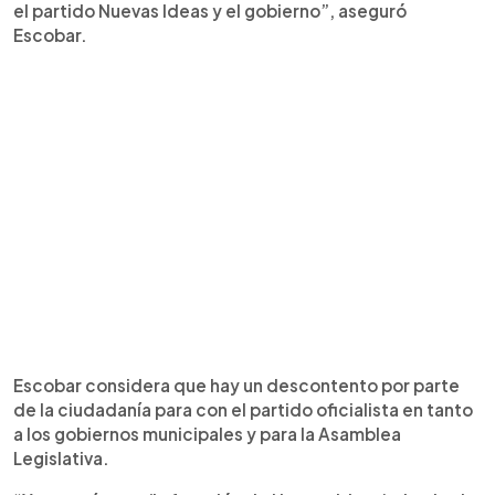
el partido Nuevas Ideas y el gobierno”, aseguró
Escobar.
Escobar considera que hay un descontento por parte
de la ciudadanía para con el partido oficialista en tanto
a los gobiernos municipales y para la Asamblea
Legislativa.