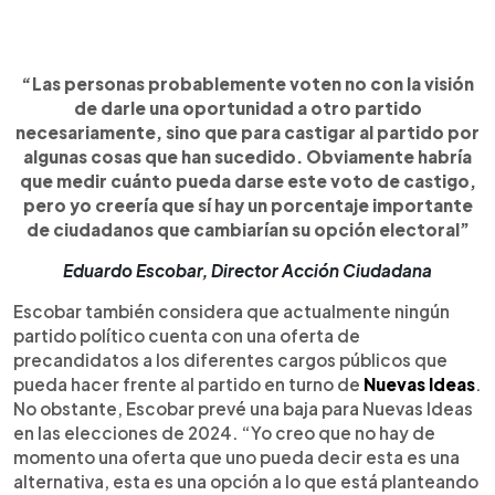
“Las personas probablemente voten no con la visión
de darle una oportunidad a otro partido
necesariamente, sino que para castigar al partido por
algunas cosas que han sucedido. Obviamente habría
que medir cuánto pueda darse este voto de castigo,
pero yo creería que sí hay un porcentaje importante
de ciudadanos que cambiarían su opción electoral”
Eduardo Escobar, Director Acción Ciudadana
Escobar también considera que actualmente ningún
partido político cuenta con una oferta de
precandidatos a los diferentes cargos públicos que
pueda hacer frente al partido en turno de
Nuevas Ideas
.
No obstante, Escobar prevé una baja para Nuevas Ideas
en las elecciones de 2024. “Yo creo que no hay de
momento una oferta que uno pueda decir esta es una
alternativa, esta es una opción a lo que está planteando