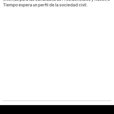
Tiempo espera un perfil de la sociedad civil.