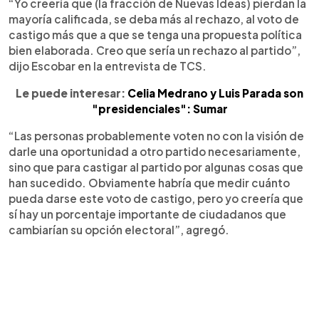
“Yo creería que (la fracción de Nuevas Ideas) pierdan la
mayoría calificada, se deba más al rechazo, al voto de
castigo más que a que se tenga una propuesta política
bien elaborada. Creo que sería un rechazo al partido”,
dijo Escobar en la entrevista de TCS.
Le puede interesar:
Celia Medrano y Luis Parada son
"presidenciales": Sumar
“Las personas probablemente voten no con la visión de
darle una oportunidad a otro partido necesariamente,
sino que para castigar al partido por algunas cosas que
han sucedido. Obviamente habría que medir cuánto
pueda darse este voto de castigo, pero yo creería que
sí hay un porcentaje importante de ciudadanos que
cambiarían su opción electoral”, agregó.