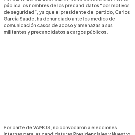
pública los nombres de los precandidatos “por motivos
de seguridad”, ya que el presidente del partido, Carlos
García Saade, ha denunciado ante los medios de
comunicación casos de acoso y amenazas a sus
militantes y precandidatos a cargos públicos.
Por parte de VAMOS, no convocaron a elecciones
internas para las candidaturas Presidenciales y Nuestro