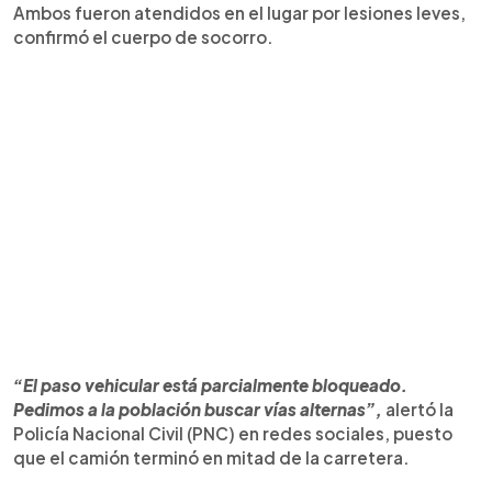
Ambos fueron atendidos en el lugar por lesiones leves,
confirmó el cuerpo de socorro.
“El paso vehicular está parcialmente bloqueado.
Pedimos a la población buscar vías alternas”,
alertó la
Policía Nacional Civil (PNC) en redes sociales, puesto
que el camión terminó en mitad de la carretera.