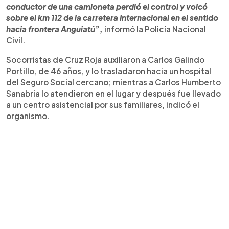
conductor de una camioneta perdió el control y volcó
sobre el km 112 de la carretera Internacional en el sentido
hacia frontera Anguiatú”,
informó la Policía Nacional
Civil.
Socorristas de Cruz Roja auxiliaron a Carlos Galindo
Portillo, de 46 años, y lo trasladaron hacia un hospital
del Seguro Social cercano; mientras a Carlos Humberto
Sanabria lo atendieron en el lugar y después fue llevado
a un centro asistencial por sus familiares, indicó el
organismo.