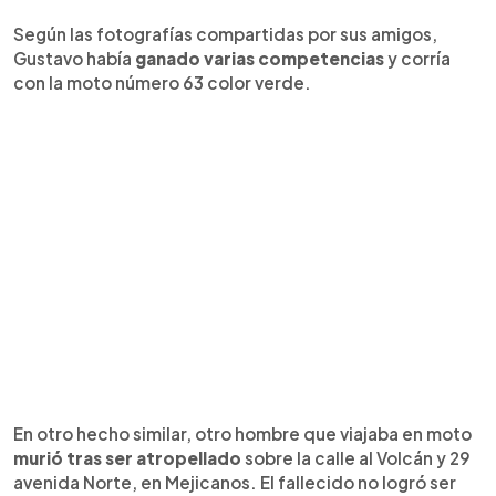
Según las fotografías compartidas por sus amigos,
Gustavo había
ganado varias competencias
y corría
con la moto número 63 color verde.
En otro hecho similar, otro hombre que viajaba en moto
murió tras ser atropellado
sobre la calle al Volcán y 29
avenida Norte, en Mejicanos. El fallecido no logró ser