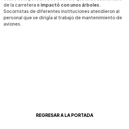
de la carretera e
impactó con unos árboles
.
Socorristas de diferentes instituciones atendieron al
personal que se dirigía al trabajo de mantenimiento de
aviones.
REGRESAR A LA PORTADA