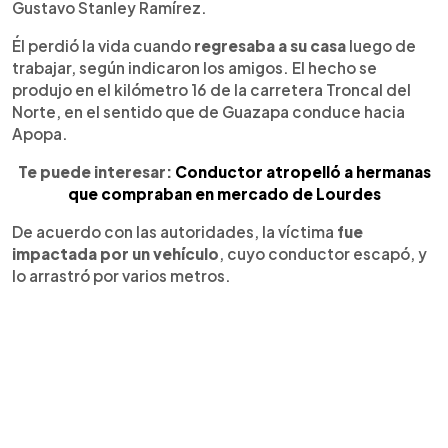
Gustavo Stanley Ramírez.
Él perdió la vida cuando
regresaba a su casa
luego de
trabajar, según indicaron los amigos. El hecho se
produjo en el kilómetro 16 de la carretera Troncal del
Norte, en el sentido que de Guazapa conduce hacia
Apopa.
Te puede interesar:
Conductor atropelló a hermanas
que compraban en mercado de Lourdes
De acuerdo con las autoridades, la víctima
fue
impactada por un vehículo
, cuyo conductor escapó, y
lo arrastró por varios metros.