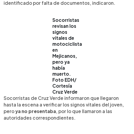
identificado por falta de documentos, indicaron.
Socorristas
revisan los
signos
vitales de
motociclista
en
Mejicanos,
pero ya
había
muerto.
Foto EDH/
Cortesía
Cruz Verde
Socorristas de Cruz Verde informaron que llegaron
hasta la escena a verificar los signos vitales del joven,
pero
ya no presentaba
, por lo que llamaron a las
autoridades correspondientes.