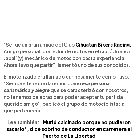
"Se fue un gran amigo del Club
Cihuatán Bikers Racing.
Amigo personal, corredor de motos en el (autódromo)
Jabalí (y) mecánico de motos con basta experiencia.
Ahora tuvo que partir", lamentó uno de sus conocidos.
El motorizado era llamado cariñosamente como Tavo.
"Siempre te recordaremos como
esa persona
carismática y alegre
que se caracterizó con nosotros,
no tenemos palabras para poder aceptar tu partida
querido amigo", publicó el grupo de motociclistas al
que pertenecía.
Lee también:
"Murió calcinado porque no pudieron
sacarlo", dice sobrino de conductor en carretera al
Puerto de La Libertad