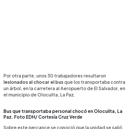
Por otra parte, unos 30 trabajadores resultaron
lesionados al chocar el bus
que los transportaba contra
un árbol, en la carretera al Aeropuerto de El Salvador, en
el municipio de Olocuilta, La Paz.
Bus que transportaba personal chocó en Olocuilta, La
Paz. Foto EDH/ Cortesía Cruz Verde
Sobre este percance se conoció que la unidad se salió