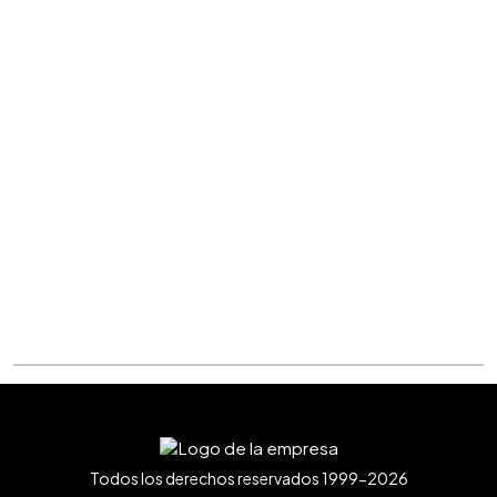
Todos los derechos reservados 1999-2026