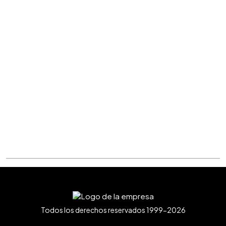
Todos los derechos reservados 1999-2026