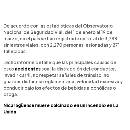
De acuerdo con las estadísticas del Observatorio
Nacional de Seguridad Vial, del 1 de enero al 19 de
marzo, en el país se han registrado un total de 3,788
siniestros viales, con 2,270 personas lesionadas y 271
fallecidas.
Dicho informe detalle que las principales causas de
esos
accidentes
son: la distracción del conductor,
invadir carril, no respetar señales de tránsito, no
guardar distancia reglamentaria, velocidad excesiva y
conducir bajo los efectos de bebidas alcohólicas o
droga.
Nicaragüense muere calcinado en un incendio en La
Unión