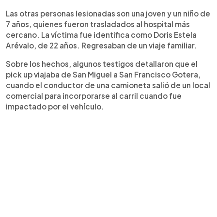
Las otras personas lesionadas son una joven y un niño de
7 años, quienes fueron trasladados al hospital más
cercano. La víctima fue identifica como Doris Estela
Arévalo, de 22 años. Regresaban de un viaje familiar.
Sobre los hechos, algunos testigos detallaron que el
pick up viajaba de San Miguel a San Francisco Gotera,
cuando el conductor de una camioneta salió de un local
comercial para incorporarse al carril cuando fue
impactado por el vehículo.