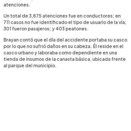
atenciones.
Un total de 3,875 atenciones fue en conductores; en
711 casos no fue identificado el tipo de usuario de la vía;
301 fueron pasajeros; y 403 peatones.
Brayan contó que el día del accidente portaba su casco
por lo que no sufrió daños en su cabeza. Él reside en el
casco urbano y laboraba como dependiente en una
tienda de insumos de la canasta básica, ubicada frente
al parque del municipio.