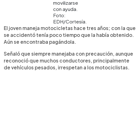
movilizarse
con ayuda.
Foto:
EDH/Cortesía.
El joven maneja motocicletas hace tres años; con la que
se accidentó tenía poco tiempo que la había obtenido.
Aún se encontraba pagándola.
Señaló que siempre manejaba con precaución, aunque
reconoció que muchos conductores, principalmente
de vehículos pesados, irrespetan a los motociclistas.