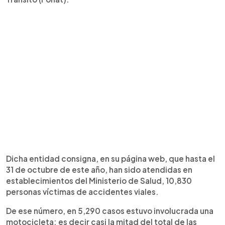
Dicha entidad consigna, en su página web, que hasta el
31 de octubre de este año, han sido atendidas en
establecimientos del Ministerio de Salud, 10,830
personas víctimas de accidentes viales.
De ese número, en 5,290 casos estuvo involucrada una
motocicleta; es decir casi la mitad del total de las