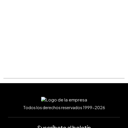
Todos los derechos reservados 1999-2026
Suscríbete al boletín