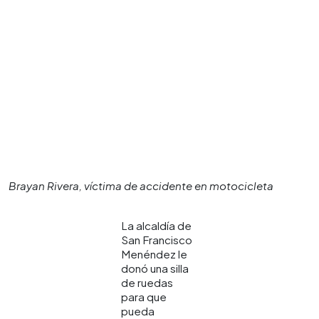
Brayan Rivera, víctima de accidente en motocicleta
La alcaldía de
San Francisco
Menéndez le
donó una silla
de ruedas
para que
pueda