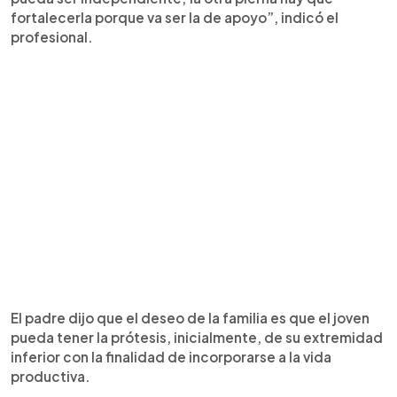
fortalecerla porque va ser la de apoyo”, indicó el
profesional.
El padre dijo que el deseo de la familia es que el joven
pueda tener la prótesis, inicialmente, de su extremidad
inferior con la finalidad de incorporarse a la vida
productiva.