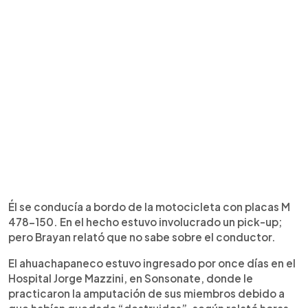
Él se conducía a bordo de la motocicleta con placas M
478-150. En el hecho estuvo involucrado un pick-up;
pero Brayan relató que no sabe sobre el conductor.
El ahuachapaneco estuvo ingresado por once días en el
Hospital Jorge Mazzini, en Sonsonate, donde le
practicaron la amputación de sus miembros debido a