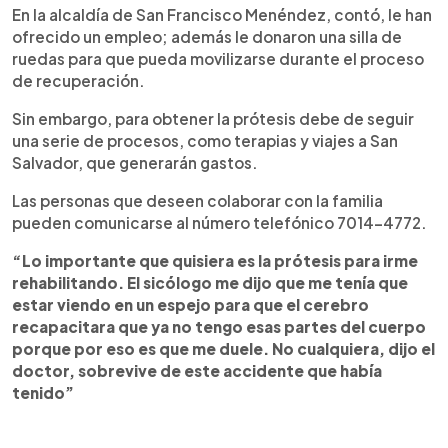
En la alcaldía de San Francisco Menéndez, contó, le han
ofrecido un empleo; además le donaron una silla de
ruedas para que pueda movilizarse durante el proceso
de recuperación.
Sin embargo, para obtener la prótesis debe de seguir
una serie de procesos, como terapias y viajes a San
Salvador, que generarán gastos.
Las personas que deseen colaborar con la familia
pueden comunicarse al número telefónico 7014-4772.
“Lo importante que quisiera es la prótesis para irme
rehabilitando. El sicólogo me dijo que me tenía que
estar viendo en un espejo para que el cerebro
recapacitara que ya no tengo esas partes del cuerpo
porque por eso es que me duele. No cualquiera, dijo el
doctor, sobrevive de este accidente que había
tenido”