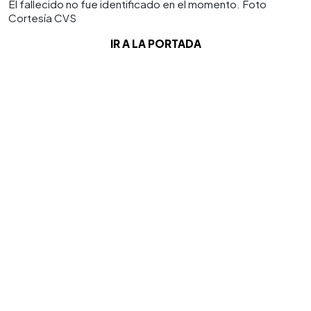
El fallecido no fue identificado en el momento. Foto
Cortesía CVS
IR A LA PORTADA