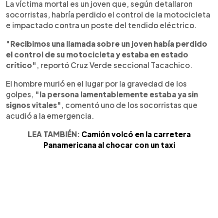
La víctima mortal es un joven que, según detallaron
socorristas, habría perdido el control de la motocicleta
e impactado contra un poste del tendido eléctrico.
"Recibimos una llamada sobre un joven había perdido
el control de su motocicleta y estaba en estado
crítico"
, reportó Cruz Verde seccional Tacachico.
El hombre murió en el lugar por la gravedad de los
golpes,
"la persona lamentablemente estaba ya sin
signos vitales"
, comentó uno de los socorristas que
acudió a la emergencia.
LEA TAMBIÉN:
Camión volcó en la carretera
Panamericana al chocar con un taxi