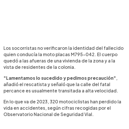
Los socorristas no verificaron la identidad del fallecido
quien conducía la moto placas M795-042. El cuerpo
quedó a las afueras de una vivienda de la zona y a la
vista de residentes de la colonia.
"Lamentamos lo sucedido y pedimos precaución"
,
añadió el rescatista y señaló que la calle del fatal
percance es usualmente transitada a alta velocidad.
En lo que va de 2023, 320 motociclistas han perdido la
vida en accidentes, según cifras recogidas por el
Observatorio Nacional de Seguridad Vial.