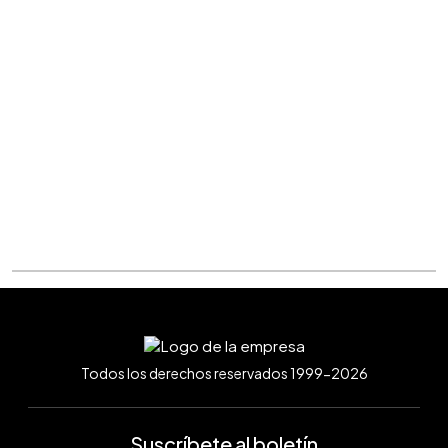
Todos los derechos reservados 1999-2026
Suscríbete al boletín