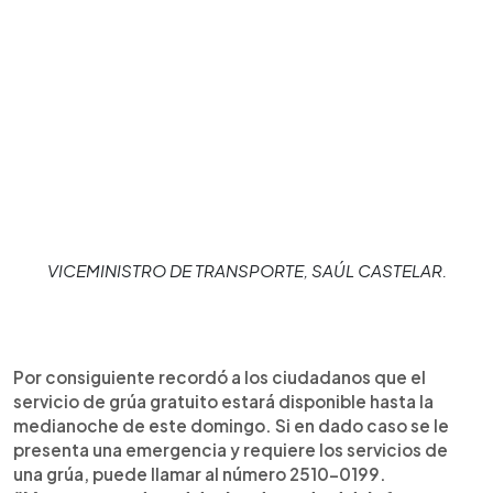
VICEMINISTRO DE TRANSPORTE, SAÚL CASTELAR.
Por consiguiente recordó a los ciudadanos que el
servicio de grúa gratuito estará disponible hasta la
medianoche de este domingo. Si en dado caso se le
presenta una emergencia y requiere los servicios de
una grúa, puede llamar al número 2510-0199.