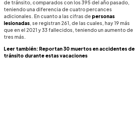
de tránsito, comparados con los 395 del año pasado,
teniendo una diferencia de cuatro percances
adicionales. En cuanto a las cifras de
personas
lesionadas
, se registran 261, de las cuales, hay 19 más
que en el 2021 y 33 fallecidos, teniendo un aumento de
tres más.
Leer también: Reportan 30 muertos en accidentes de
tránsito durante estas vacaciones