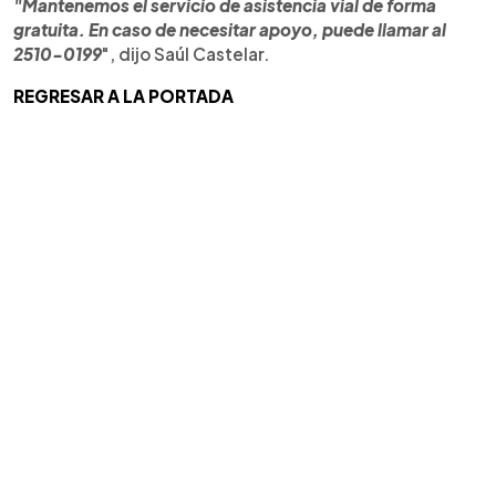
"Mantenemos el servicio de asistencia vial de forma
gratuita. En caso de necesitar apoyo, puede llamar al
2510-0199
", dijo Saúl Castelar.
REGRESAR A LA PORTADA