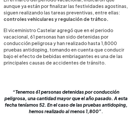
aunque ya están por finalizar las festividades agostinas,
siguen realizando las tareas preventivas, entre ellas:
controles vehiculares y regulación de tráfico.
El viceministro Castelar agregó que en el periodo
vacacional, 61 personas han sido detenidas por
conducción peligrosa y han realizado hasta 1,8000
pruebas antidoping, tomando en cuenta que conducir
bajo el efecto de bebidas embriagantes es una de las
principales causas de accidentes de tránsito.
“Tenemos 61 personas detenidas por conducción
peligrosa, una cantidad mayor que el año pasado. A esta
fecha teníamos 52. En el caso de las pruebas antidoping,
hemos realizado al menos 1,800”
.