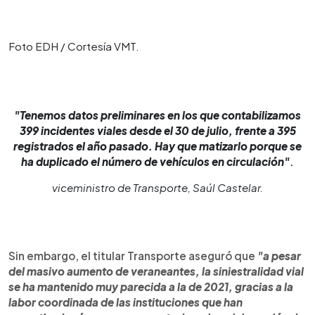
Foto EDH / Cortesía VMT.
"Tenemos datos preliminares en los que contabilizamos
399 incidentes viales desde el 30 de julio, frente a 395
registrados el año pasado. Hay que matizarlo porque se
ha duplicado el número de vehículos en circulación"
.
viceministro de Transporte, Saúl Castelar.
Sin embargo, el titular Transporte aseguró que
"a pesar
del masivo aumento de veraneantes, la siniestralidad vial
se ha mantenido muy parecida a la de 2021, gracias a la
labor coordinada de las instituciones que han