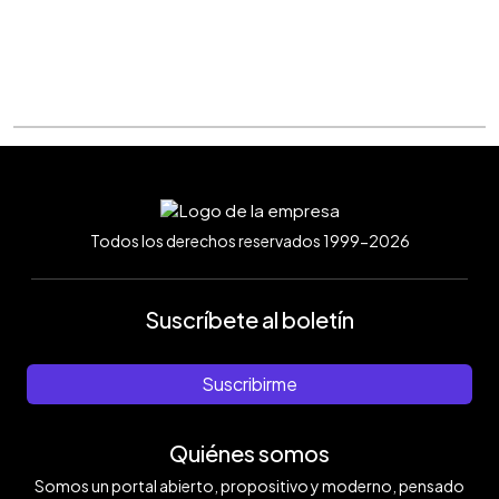
Todos los derechos reservados 1999-2026
Suscríbete al boletín
Suscribirme
Quiénes somos
Somos un portal abierto, propositivo y moderno, pensado