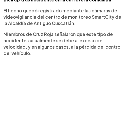
El hecho quedó registrado mediante las cámaras de
videovigilancia del centro de monitoreo SmartCity de
la Alcaldía de Antiguo Cuscatlán.
Miembros de Cruz Roja señalaron que este tipo de
accidentes usualmente se debe al exceso de
velocidad, y en algunos casos, a la pérdida del control
del vehículo.