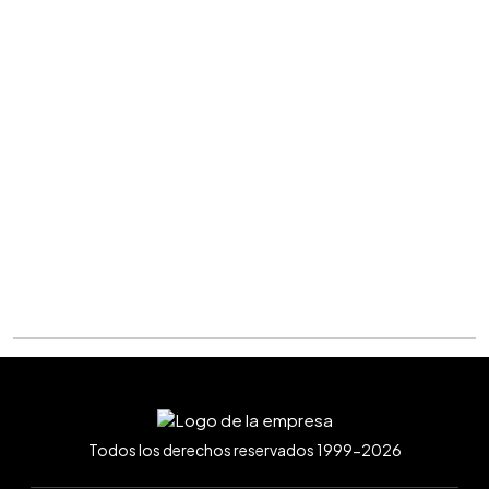
Todos los derechos reservados 1999-2026