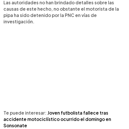
Las autoridades no han brindado detalles sobre las
causas de este hecho, no obstante el motorista de la
pipa ha sido detenido por la PNC en vías de
investigación.
Te puede interesar:
Joven futbolista fallece tras
accidente motociclístico ocurrido el domingo en
Sonsonate