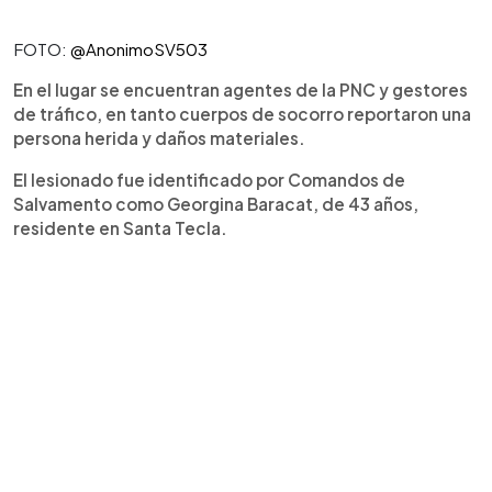
FOTO:
@AnonimoSV503
En el lugar se encuentran agentes de la PNC y gestores
de tráfico, en tanto cuerpos de socorro reportaron una
persona herida y daños materiales.
El lesionado fue identificado por Comandos de
Salvamento como Georgina Baracat, de 43 años,
residente en Santa Tecla.