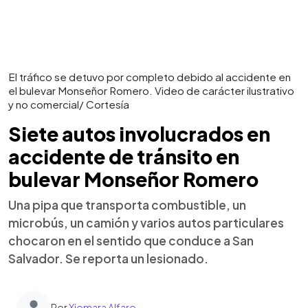
El tráfico se detuvo por completo debido al accidente en
el bulevar Monseñor Romero. Video de carácter ilustrativo
y no comercial/ Cortesía
Siete autos involucrados en
accidente de tránsito en
bulevar Monseñor Romero
Una pipa que transporta combustible, un
microbús, un camión y varios autos particulares
chocaron en el sentido que conduce a San
Salvador. Se reporta un lesionado.
Por
Xiomara Alfaro