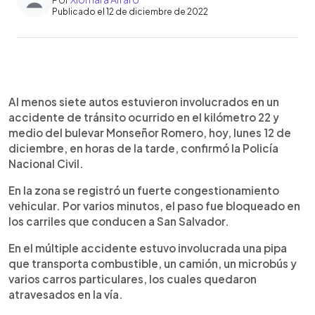
Publicado el 12 de diciembre de 2022
0:00
►
Escuchar artículo
Al menos siete autos estuvieron involucrados en un
accidente de tránsito ocurrido en el kilómetro 22 y
medio del bulevar Monseñor Romero, hoy, lunes 12 de
diciembre, en horas de la tarde, confirmó la Policía
Nacional Civil.
En la zona se registró un fuerte congestionamiento
vehicular. Por varios minutos, el paso fue bloqueado en
los carriles que conducen a San Salvador.
En el múltiple accidente estuvo involucrada una pipa
que transporta combustible, un camión, un microbús y
varios carros particulares, los cuales quedaron
atravesados en la vía.