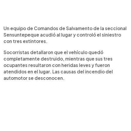
Un equipo de Comandos de Salvamento de la seccional
Sensuntepeque acudió al lugar y controló el siniestro
con tres extintores.
Socorristas detallaron que el vehículo quedó
completamente destruido, mientras que sus tres
ocupantes resultaron con heridas leves y fueron
atendidos en el lugar. Las causas del incendio del
automotor se desconocen.