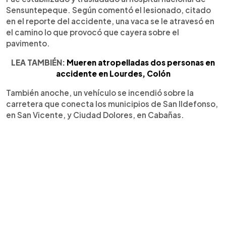
Sensuntepeque. Según comentó el lesionado, citado
en el reporte del accidente, una vaca se le atravesó en
el camino lo que provocó que cayera sobre el
pavimento.
LEA TAMBIÉN:
Mueren atropelladas dos personas en
accidente en Lourdes, Colón
También anoche, un vehículo se incendió sobre la
carretera que conecta los municipios de San Ildefonso,
en San Vicente, y Ciudad Dolores, en Cabañas.