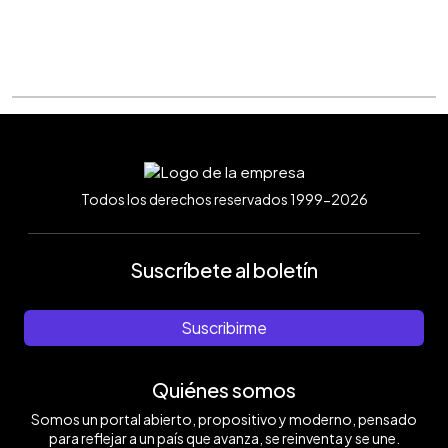
Todos los derechos reservados 1999-2026
Suscríbete al boletín
Suscribirme
Quiénes somos
Somos un portal abierto, propositivo y moderno, pensado
para reflejar a un país que avanza, se reinventa y se une.